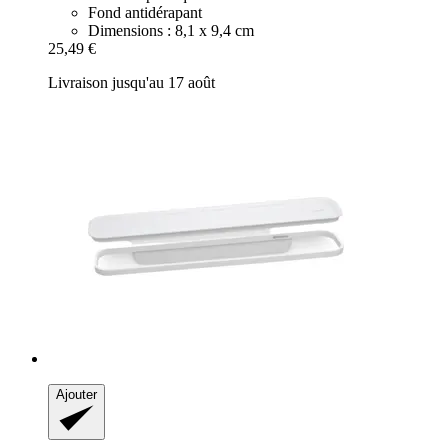
Fond antidérapant
Dimensions : 8,1 x 9,4 cm
25,49 €
Livraison jusqu'au 17 août
Ajouter