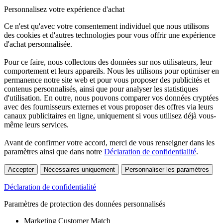
Personnalisez votre expérience d'achat
Ce n'est qu'avec votre consentement individuel que nous utilisons
des cookies et d'autres technologies pour vous offrir une expérience
d'achat personnalisée.
Pour ce faire, nous collectons des données sur nos utilisateurs, leur
comportement et leurs appareils. Nous les utilisons pour optimiser en
permanence notre site web et pour vous proposer des publicités et
contenus personnalisés, ainsi que pour analyser les statistiques
d'utilisation. En outre, nous pouvons comparer vos données cryptées
avec des fournisseurs externes et vous proposer des offres via leurs
canaux publicitaires en ligne, uniquement si vous utilisez déjà vous-
même leurs services.
Avant de confirmer votre accord, merci de vous renseigner dans les
paramètres ainsi que dans notre
Déclaration de confidentialité
.
Accepter
Nécessaires uniquement
Personnaliser les paramètres
Déclaration de confidentialité
Paramètres de protection des données personnalisés
Marketing Customer Match