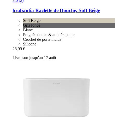
3.0 (2)
brabantia
Raclette de Douche, Soft Beige
Soft Beige
Gris foncé
Blanc
Poignée douce & antidérapante
Crochet de porte inclus
Silicone
28,99 €
Livraison jusqu'au 17 août