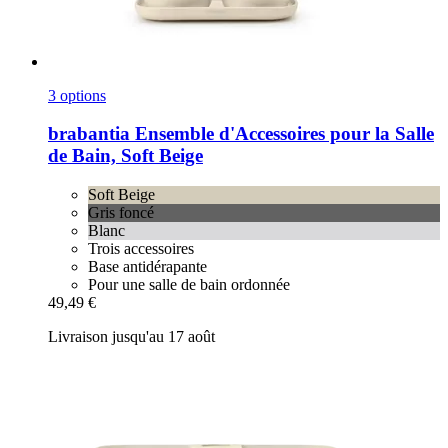
3 options
brabantia
Ensemble d'Accessoires pour la Salle
de Bain, Soft Beige
Soft Beige
Gris foncé
Blanc
Trois accessoires
Base antidérapante
Pour une salle de bain ordonnée
49,49 €
Livraison jusqu'au 17 août