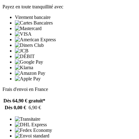
Payez en toute tranquillité avec
Virement bancaire
Frais d'envoi en France
Dès 64,90 €
gratuit*
Dès 0,00 €
6,90 €