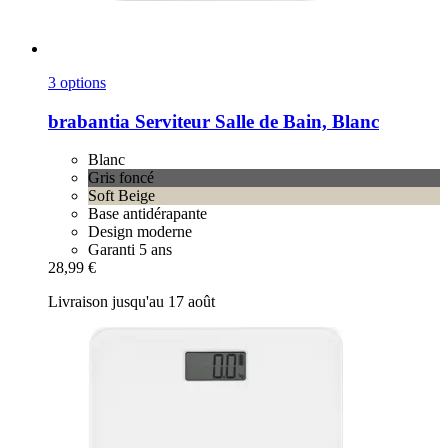
3 options
brabantia
Serviteur Salle de Bain, Blanc
Blanc
Gris foncé
Soft Beige
Base antidérapante
Design moderne
Garanti 5 ans
28,99 €
Livraison jusqu'au 17 août