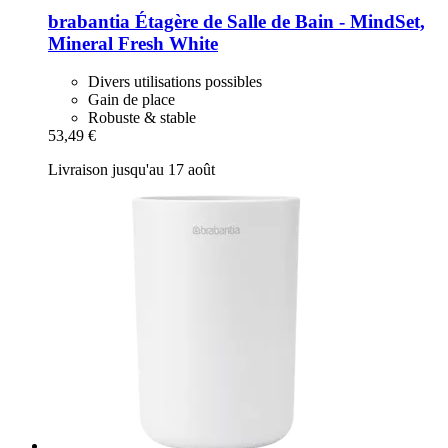
brabantia
Étagère de Salle de Bain -​ MindSet,
Mineral Fresh White
Divers utilisations possibles
Gain de place
Robuste & stable
53,49 €
Livraison jusqu'au 17 août