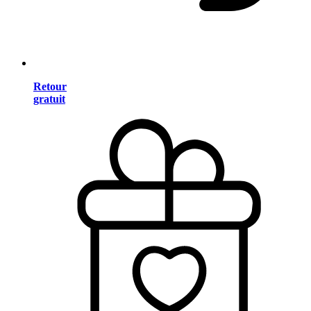
Retour
gratuit