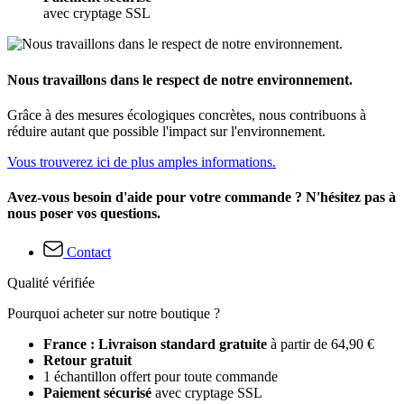
avec cryptage SSL
Nous travaillons dans le respect de notre environnement.
Grâce à des mesures écologiques concrètes, nous contribuons à
réduire autant que possible l'impact sur l'environnement.
Vous trouverez ici de plus amples informations.
Avez-vous besoin d'aide pour votre commande ? N'hésitez pas à
nous poser vos questions.
Contact
Qualité vérifiée
Pourquoi acheter sur notre boutique ?
France : Livraison standard gratuite
à partir de 64,90 €
Retour gratuit
1 échantillon offert pour toute commande
Paiement sécurisé
avec cryptage SSL