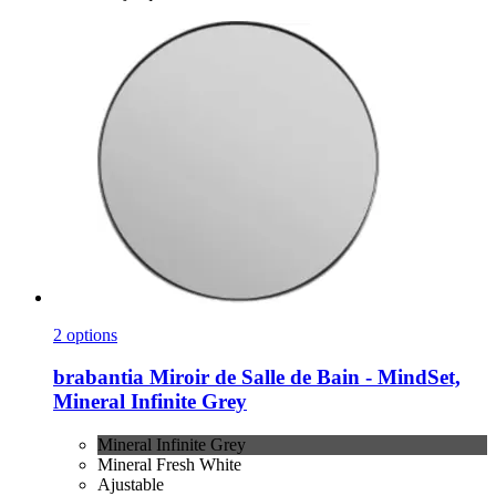
2 options
brabantia
Miroir de Salle de Bain -​ MindSet,
Mineral Infinite Grey
Mineral Infinite Grey
Mineral Fresh White
Ajustable