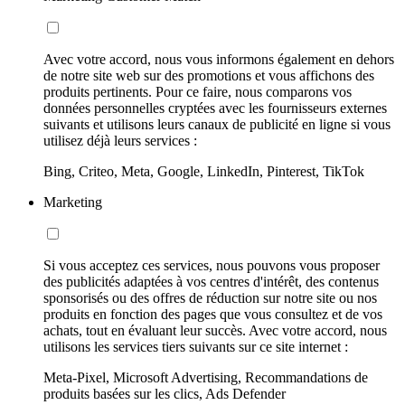
Avec votre accord, nous vous informons également en dehors
de notre site web sur des promotions et vous affichons des
produits pertinents. Pour ce faire, nous comparons vos
données personnelles cryptées avec les fournisseurs externes
suivants et utilisons leurs canaux de publicité en ligne si vous
utilisez déjà leurs services :
Bing, Criteo, Meta, Google, LinkedIn, Pinterest, TikTok
Marketing
Si vous acceptez ces services, nous pouvons vous proposer
des publicités adaptées à vos centres d'intérêt, des contenus
sponsorisés ou des offres de réduction sur notre site ou nos
produits en fonction des pages que vous consultez et de vos
achats, tout en évaluant leur succès. Avec votre accord, nous
utilisons les services tiers suivants sur ce site internet :
Meta-Pixel, Microsoft Advertising, Recommandations de
produits basées sur les clics, Ads Defender