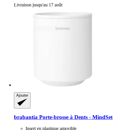
Livraison jusqu'au 17 août
Ajouter
brabantia
Porte-​brosse à Dents -​ MindSet
Insert en plastique amovible