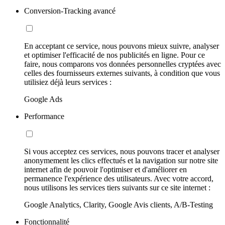
Conversion-Tracking avancé
En acceptant ce service, nous pouvons mieux suivre, analyser
et optimiser l'efficacité de nos publicités en ligne. Pour ce
faire, nous comparons vos données personnelles cryptées avec
celles des fournisseurs externes suivants, à condition que vous
utilisiez déjà leurs services :
Google Ads
Performance
Si vous acceptez ces services, nous pouvons tracer et analyser
anonymement les clics effectués et la navigation sur notre site
internet afin de pouvoir l'optimiser et d'améliorer en
permanence l'expérience des utilisateurs. Avec votre accord,
nous utilisons les services tiers suivants sur ce site internet :
Google Analytics, Clarity, Google Avis clients, A/B-Testing
Fonctionnalité