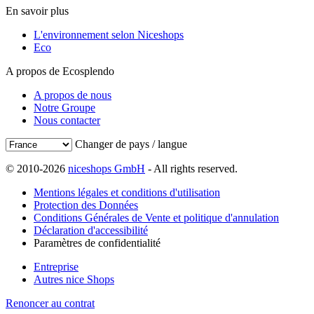
En savoir plus
L'environnement selon Niceshops
Eco
A propos de Ecosplendo
A propos de nous
Notre Groupe
Nous contacter
Changer de pays / langue
© 2010-2026
niceshops GmbH
- All rights reserved.
Mentions légales et conditions d'utilisation
Protection des Données
Conditions Générales de Vente et politique d'annulation
Déclaration d'accessibilité
Paramètres de confidentialité
Entreprise
Autres nice Shops
Renoncer au contrat