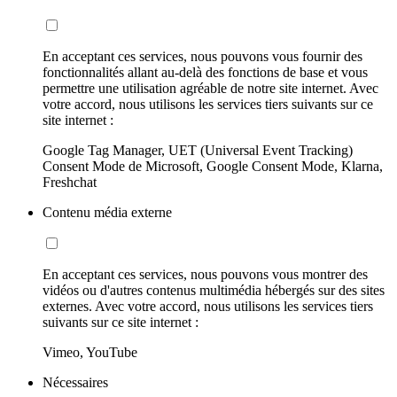
En acceptant ces services, nous pouvons vous fournir des
fonctionnalités allant au-delà des fonctions de base et vous
permettre une utilisation agréable de notre site internet. Avec
votre accord, nous utilisons les services tiers suivants sur ce
site internet :
Google Tag Manager, UET (Universal Event Tracking)
Consent Mode de Microsoft, Google Consent Mode, Klarna,
Freshchat
Contenu média externe
En acceptant ces services, nous pouvons vous montrer des
vidéos ou d'autres contenus multimédia hébergés sur des sites
externes. Avec votre accord, nous utilisons les services tiers
suivants sur ce site internet :
Vimeo, YouTube
Nécessaires