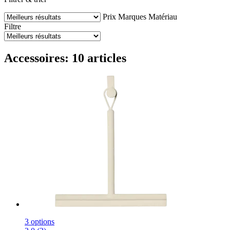
Prix
Marques
Matériau
Filtre
Accessoires: 10 articles
3 options