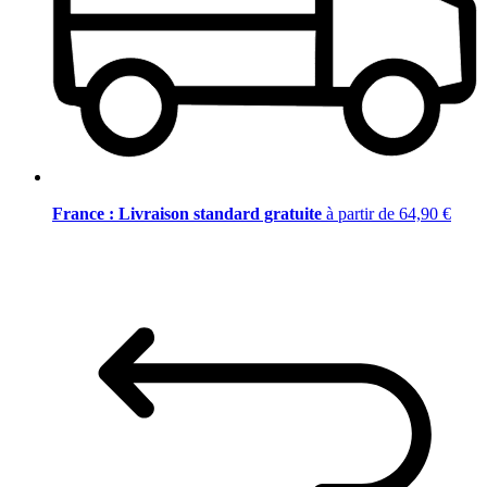
France : Livraison standard gratuite
à partir de 64,90 €