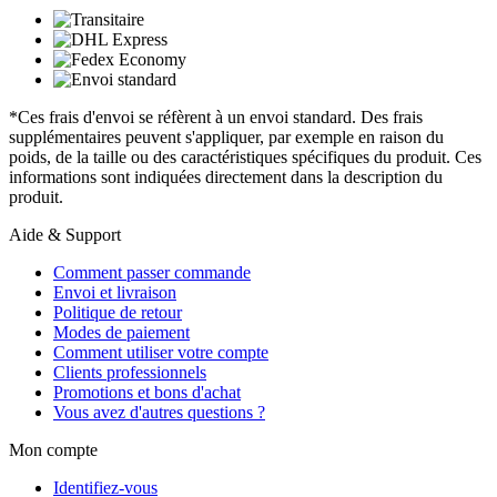
*Ces frais d'envoi se réfèrent à un envoi standard. Des frais
supplémentaires peuvent s'appliquer, par exemple en raison du
poids, de la taille ou des caractéristiques spécifiques du produit. Ces
informations sont indiquées directement dans la description du
produit.
Aide & Support
Comment passer commande
Envoi et livraison
Politique de retour
Modes de paiement
Comment utiliser votre compte
Clients professionnels
Promotions et bons d'achat
Vous avez d'autres questions ?
Mon compte
Identifiez-vous