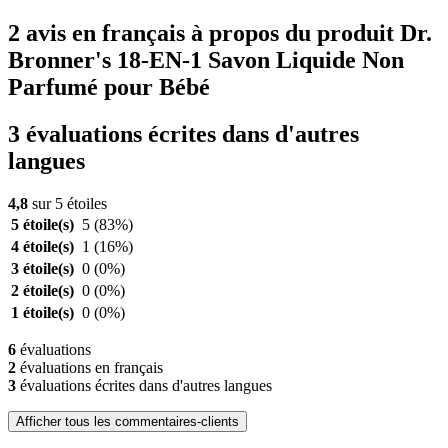
2 avis en français à propos du produit Dr.
Bronner's 18-EN-1 Savon Liquide Non
Parfumé pour Bébé
3 évaluations écrites dans d'autres
langues
4,8
sur 5 étoiles
5 étoile(s)
5
(83%)
4 étoile(s)
1
(16%)
3 étoile(s)
0
(0%)
2 étoile(s)
0
(0%)
1 étoile(s)
0
(0%)
6
évaluations
2
évaluations en français
3
évaluations écrites dans d'autres langues
Afficher tous les commentaires-clients