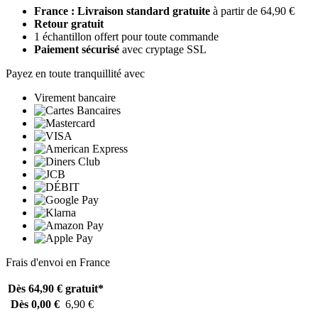
France : Livraison standard gratuite
à partir de 64,90 €
Retour gratuit
1 échantillon offert pour toute commande
Paiement sécurisé
avec cryptage SSL
Payez en toute tranquillité avec
Virement bancaire
Frais d'envoi en France
Dès 64,90 €
gratuit*
Dès 0,00 €
6,90 €