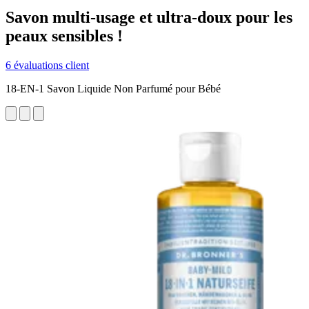
Savon multi-usage et ultra-doux pour les
peaux sensibles !
6 évaluations client
18-EN-1 Savon Liquide Non Parfumé pour Bébé