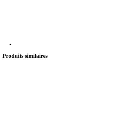
Produits similaires