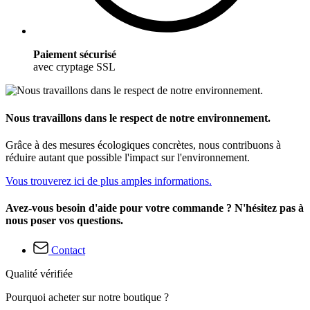
Paiement sécurisé
avec cryptage SSL
Nous travaillons dans le respect de notre environnement.
Grâce à des mesures écologiques concrètes, nous contribuons à
réduire autant que possible l'impact sur l'environnement.
Vous trouverez ici de plus amples informations.
Avez-vous besoin d'aide pour votre commande ? N'hésitez pas à
nous poser vos questions.
Contact
Qualité vérifiée
Pourquoi acheter sur notre boutique ?