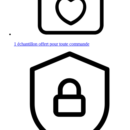
1 échantillon offert pour toute commande