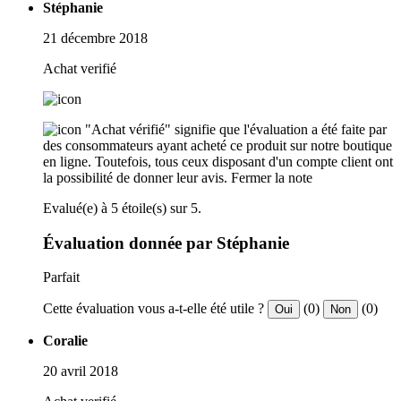
Stéphanie
21 décembre 2018
Achat verifié
"Achat vérifié" signifie que l'évaluation a été faite par
des consommateurs ayant acheté ce produit sur notre boutique
en ligne. Toutefois, tous ceux disposant d'un compte client ont
la possibilité de donner leur avis.
Fermer la note
Evalué(e) à 5 étoile(s) sur 5.
Évaluation donnée par Stéphanie
Parfait
Cette évaluation vous a-t-elle été utile ?
(0)
(0)
Oui
Non
Coralie
20 avril 2018