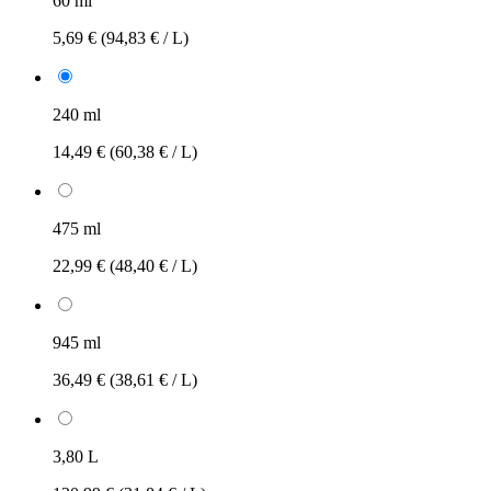
60 ml
5,69 €
(94,83 € / L)
240 ml
14,49 €
(60,38 € / L)
475 ml
22,99 €
(48,40 € / L)
945 ml
36,49 €
(38,61 € / L)
3,80 L