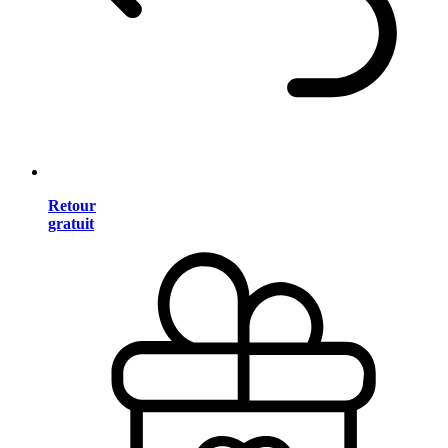
Retour
gratuit