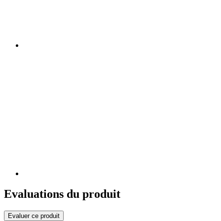
Evaluations du produit
Evaluer ce produit