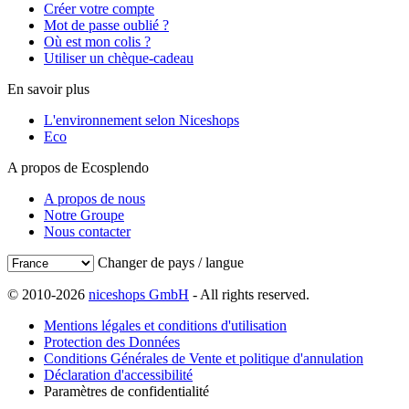
Créer votre compte
Mot de passe oublié ?
Où est mon colis ?
Utiliser un chèque-cadeau
En savoir plus
L'environnement selon Niceshops
Eco
A propos de Ecosplendo
A propos de nous
Notre Groupe
Nous contacter
Changer de pays / langue
© 2010-2026
niceshops GmbH
- All rights reserved.
Mentions légales et conditions d'utilisation
Protection des Données
Conditions Générales de Vente et politique d'annulation
Déclaration d'accessibilité
Paramètres de confidentialité