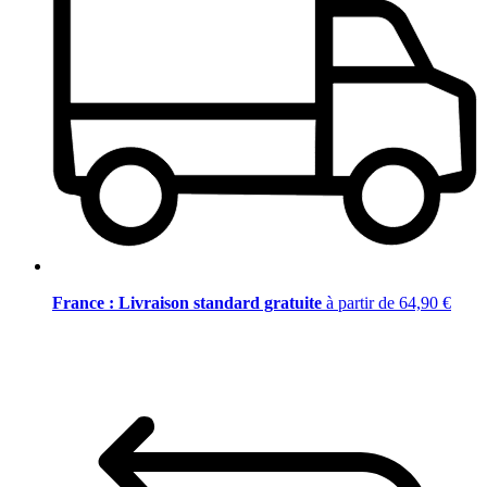
France : Livraison standard gratuite
à partir de 64,90 €