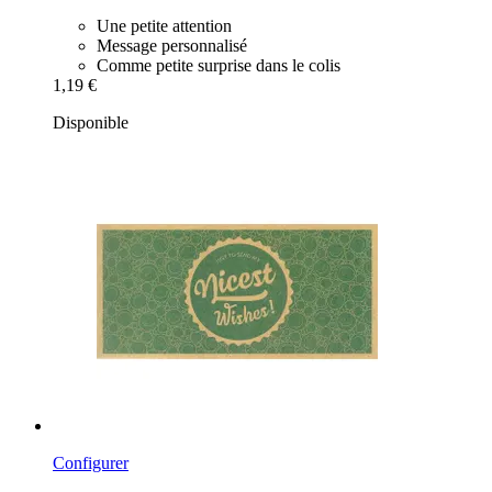
Une petite attention
Message personnalisé
Comme petite surprise dans le colis
1,19 €
Disponible
Configurer