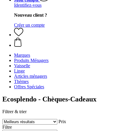
Identifiez-vous
Nouveau client ?
Créer un compte
Marques
Produits Ménagers
Vaisselle
Linge
Articles ménagers
Thèmes
Offres Spéciales
Ecosplendo - Chèques-Cadeaux
Filtrer & trier
Prix
Filtre