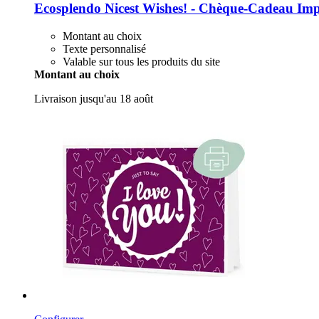
Ecosplendo
Nicest Wishes! -​ Chèque-​Cadeau Imp
Montant au choix
Texte personnalisé
Valable sur tous les produits du site
Montant au choix
Livraison jusqu'au 18 août