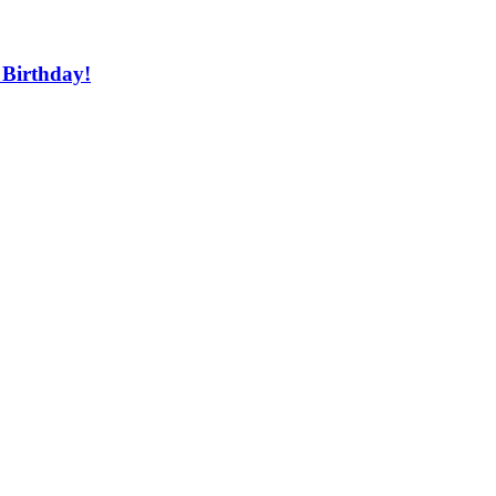
 Birthday!