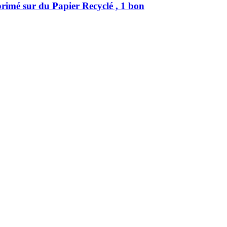
rimé sur du Papier Recyclé , 1 bon