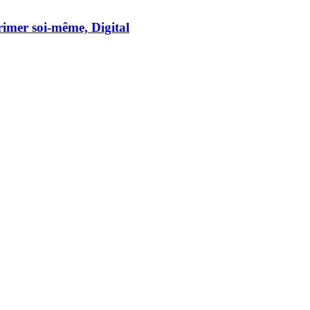
imer soi-​même, Digital