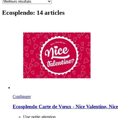
Ecosplendo: 14 articles
Configurer
Ecosplendo
Carte de Vœux -​ Nice Valentine, Nice
Une petite attention