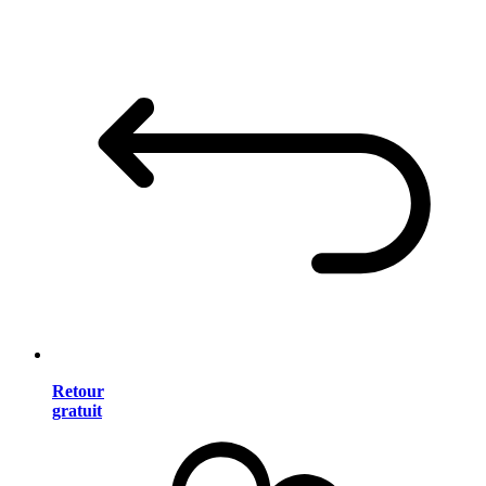
Retour
gratuit