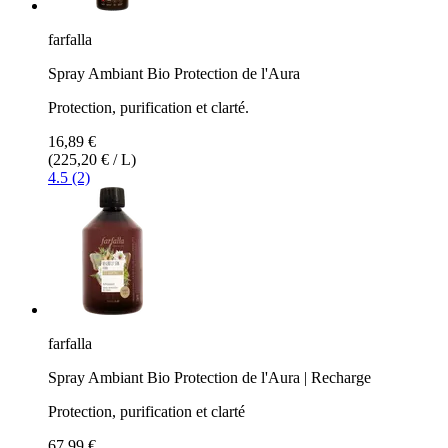
farfalla
Spray Ambiant Bio Protection de l'Aura
Protection, purification et clarté.
16,89 €
(225,20 € / L)
4.5 (2)
farfalla
Spray Ambiant Bio Protection de l'Aura | Recharge
Protection, purification et clarté
67,99 €