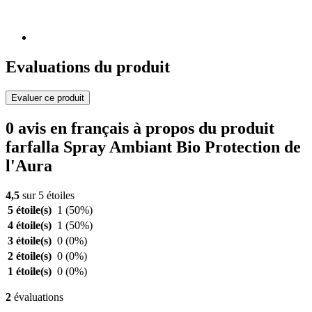
Evaluations du produit
Evaluer ce produit
0 avis en français à propos du produit
farfalla Spray Ambiant Bio Protection de
l'Aura
4,5
sur 5 étoiles
5 étoile(s)
1
(50%)
4 étoile(s)
1
(50%)
3 étoile(s)
0
(0%)
2 étoile(s)
0
(0%)
1 étoile(s)
0
(0%)
2
évaluations