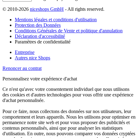
© 2010-2026
niceshops GmbH
- All rights reserved.
Mentions légales et conditions d'utilisation
Protection des Données
Conditions Générales de Vente et politique d'annulation
Déclaration d'accessibilité
Paramètres de confidentialité
Entreprise
Autres nice Shops
Renoncer au contrat
Personnalisez votre expérience d'achat
Ce n'est qu'avec votre consentement individuel que nous utilisons
des cookies et d'autres technologies pour vous offrir une expérience
d'achat personnalisée.
Pour ce faire, nous collectons des données sur nos utilisateurs, leur
comportement et leurs appareils. Nous les utilisons pour optimiser en
permanence notre site web et pour vous proposer des publicités et
contenus personnalisés, ainsi que pour analyser les statistiques
d'utilisation. En outre, nous pouvons comparer vos données cryptées