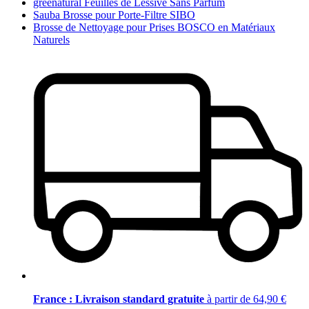
greenatural Feuilles de Lessive Sans Parfum
Sauba Brosse pour Porte-Filtre SIBO
Brosse de Nettoyage pour Prises BOSCO en Matériaux
Naturels
France : Livraison standard gratuite
à partir de 64,90 €