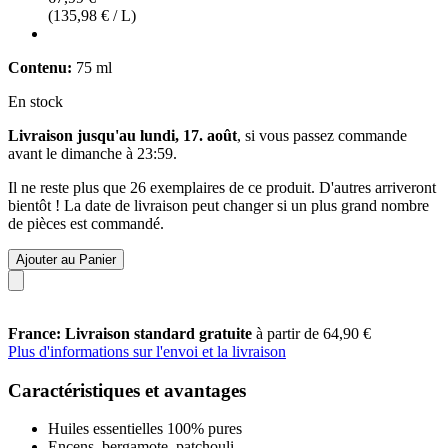
(135,98 € / L)
Contenu:
75 ml
En stock
Livraison jusqu'au lundi, 17. août
, si vous passez commande
avant le
dimanche à 23:59
.
Il ne reste plus que 26 exemplaires de ce produit. D'autres arriveront
bientôt ! La date de livraison peut changer si un plus grand nombre
de pièces est commandé.
Ajouter au Panier
France: Livraison standard gratuite
à partir de 64,90 €
Plus d'informations sur l'envoi et la livraison
Caractéristiques et avantages
Huiles essentielles 100% pures
Encens, bergamote, patchouli