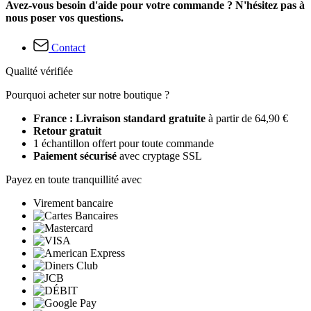
Avez-vous besoin d'aide pour votre commande ? N'hésitez pas à
nous poser vos questions.
Contact
Qualité vérifiée
Pourquoi acheter sur notre boutique ?
France : Livraison standard gratuite
à partir de 64,90 €
Retour gratuit
1 échantillon offert pour toute commande
Paiement sécurisé
avec cryptage SSL
Payez en toute tranquillité avec
Virement bancaire