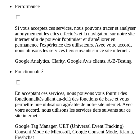
Performance
Si vous acceptez ces services, nous pouvons tracer et analyser
anonymement les clics effectués et la navigation sur notre site
internet afin de pouvoir l'optimiser et d'améliorer en
permanence l'expérience des utilisateurs. Avec votre accord,
nous utilisons les services tiers suivants sur ce site internet :
Google Analytics, Clarity, Google Avis clients, A/B-Testing
Fonctionnalité
En acceptant ces services, nous pouvons vous fournir des
fonctionnalités allant au-delà des fonctions de base et vous
permettre une utilisation agréable de notre site internet. Avec
votre accord, nous utilisons les services tiers suivants sur ce
site internet :
Google Tag Manager, UET (Universal Event Tracking)
Consent Mode de Microsoft, Google Consent Mode, Klarna,
Freshchat