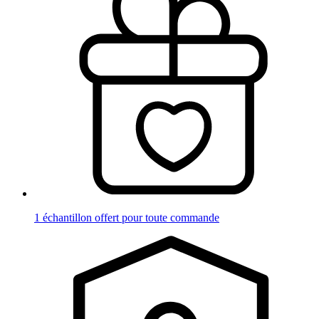
1 échantillon offert pour toute commande