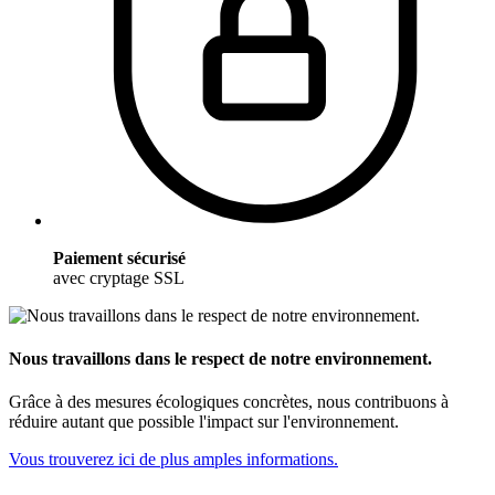
Paiement sécurisé
avec cryptage SSL
Nous travaillons dans le respect de notre environnement.
Grâce à des mesures écologiques concrètes, nous contribuons à
réduire autant que possible l'impact sur l'environnement.
Vous trouverez ici de plus amples informations.