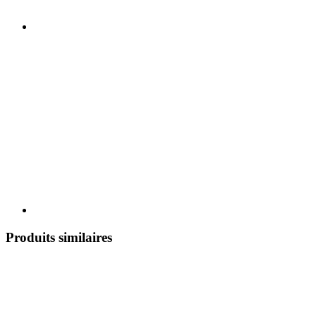
Produits similaires