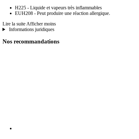
H225 - Liquide et vapeurs très inflammables
EUH208 - Peut produire une réaction allergique.
Lire la suite
Afficher moins
Informations juridiques
Nos recommandations