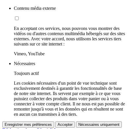
Contenu média externe
En acceptant ces services, nous pouvons vous montrer des
vidéos ou d'autres contenus multimédia hébergés sur des sites
externes. Avec votre accord, nous utilisons les services tiers
suivants sur ce site internet :
Vimeo, YouTube
Nécessaires
Toujours actif
Les cookies nécessaires d'un point de vue technique sont
exclusivement destinés à garantir les fonctionnalités de base
de notre site internet. Ils servent par exemple à ce que vous
puissiez collecter des produits dans votre panier ou à vous
connecter à votre compte client. Il ne nous est pas possible de
remonter jusqu'à vous et les données qui en résultent ne sont
en aucun cas transmises à des tiers.
Enregistrer mes préférences
Accepter
Nécessaires uniquement