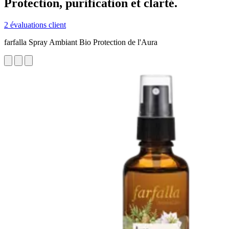
Protection, purification et clarté.
2 évaluations client
farfalla Spray Ambiant Bio Protection de l'Aura