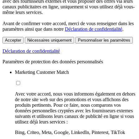
avec des fournisseurs externes et vous proposer des offres via leurs
canaux publicitaires en ligne, uniquement si vous utilisez déjà vous-
même leurs services.
Avant de confirmer votre accord, merci de vous renseigner dans les
paramètres ainsi que dans notre
Déclaration de confidentialité
.
Accepter
Nécessaires uniquement
Personnaliser les paramètres
Déclaration de confidentialité
Paramètres de protection des données personnalisés
Marketing Customer Match
Avec votre accord, nous vous informons également en dehors
de notre site web sur des promotions et vous affichons des
produits pertinents. Pour ce faire, nous comparons vos
données personnelles cryptées avec les fournisseurs externes
suivants et utilisons leurs canaux de publicité en ligne si vous
utilisez déjà leurs services :
Bing, Criteo, Meta, Google, LinkedIn, Pinterest, TikTok