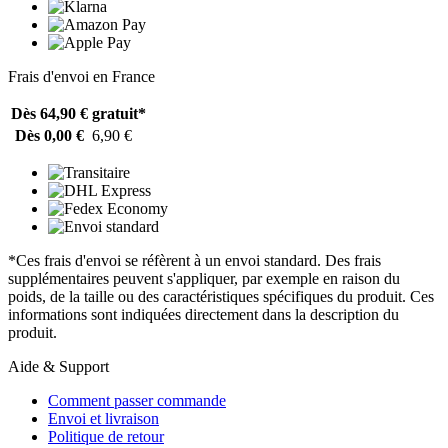
Frais d'envoi en France
Dès 64,90 €
gratuit*
Dès 0,00 €
6,90 €
*Ces frais d'envoi se réfèrent à un envoi standard. Des frais
supplémentaires peuvent s'appliquer, par exemple en raison du
poids, de la taille ou des caractéristiques spécifiques du produit. Ces
informations sont indiquées directement dans la description du
produit.
Aide & Support
Comment passer commande
Envoi et livraison
Politique de retour