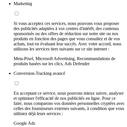
Marketing
Si vous acceptez ces services, nous pouvons vous proposer
des publicités adaptées à vos centres d'intérêt, des contenus
sponsorisés ou des offres de réduction sur notre site ou nos
produits en fonction des pages que vous consultez et de vos
achats, tout en évaluant leur succès. Avec votre accord, nous
utilisons les services tiers suivants sur ce site internet :
Meta-Pixel, Microsoft Advertising, Recommandations de
produits basées sur les clics, Ads Defender
Conversion-Tracking avancé
En acceptant ce service, nous pouvons mieux suivre, analyser
et optimiser l'efficacité de nos publicités en ligne. Pour ce
faire, nous comparons vos données personnelles cryptées avec
celles des fournisseurs externes suivants, à condition que vous
utilisiez déjà leurs services :
Google Ads