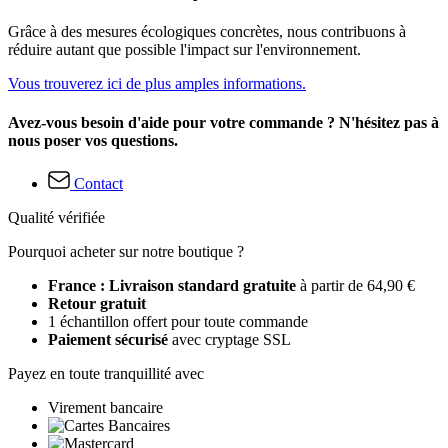
Grâce à des mesures écologiques concrètes, nous contribuons à
réduire autant que possible l'impact sur l'environnement.
Vous trouverez ici de plus amples informations.
Avez-vous besoin d'aide pour votre commande ? N'hésitez pas à
nous poser vos questions.
Contact
Qualité vérifiée
Pourquoi acheter sur notre boutique ?
France : Livraison standard gratuite
à partir de 64,90 €
Retour gratuit
1 échantillon offert pour toute commande
Paiement sécurisé
avec cryptage SSL
Payez en toute tranquillité avec
Virement bancaire