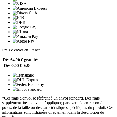
Frais d'envoi en France
Dès 64,90 €
gratuit*
Dès 0,00 €
6,90 €
*Ces frais d'envoi se réfèrent à un envoi standard. Des frais
supplémentaires peuvent s'appliquer, par exemple en raison du
poids, de la taille ou des caractéristiques spécifiques du produit. Ces
informations sont indiquées directement dans la description du
produit.