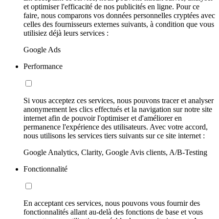
et optimiser l'efficacité de nos publicités en ligne. Pour ce
faire, nous comparons vos données personnelles cryptées avec
celles des fournisseurs externes suivants, à condition que vous
utilisiez déjà leurs services :
Google Ads
Performance
Si vous acceptez ces services, nous pouvons tracer et analyser
anonymement les clics effectués et la navigation sur notre site
internet afin de pouvoir l'optimiser et d'améliorer en
permanence l'expérience des utilisateurs. Avec votre accord,
nous utilisons les services tiers suivants sur ce site internet :
Google Analytics, Clarity, Google Avis clients, A/B-Testing
Fonctionnalité
En acceptant ces services, nous pouvons vous fournir des
fonctionnalités allant au-delà des fonctions de base et vous