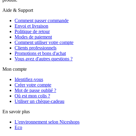
Aide & Support
Comment passer commande
Envoi et livraison
Politique de retour
Modes de paiement
Comment utiliser votre compte
Clients professionnels
Promotions et bons d'achat
Vous avez d'autres questions ?
Mon compte
Identifiez-vous
Créer votre compte
Mot de passe oublié ?
Où est mon colis ?
Utiliser un chèque-cadeau
En savoir plus
L'environnement selon Niceshops
Eco