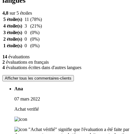
langues
4,8
sur 5 étoiles
5 étoile(s)
11
(78%)
4 étoile(s)
3
(21%)
3 étoile(s)
0
(0%)
2 étoile(s)
0
(0%)
1 étoile(s)
0
(0%)
14
évaluations
2
évaluations en français
4
évaluations écrites dans d'autres langues
Afficher tous les commentaires-clients
Ana
07 mars 2022
Achat verifié
"Achat vérifié" signifie que l'évaluation a été faite par