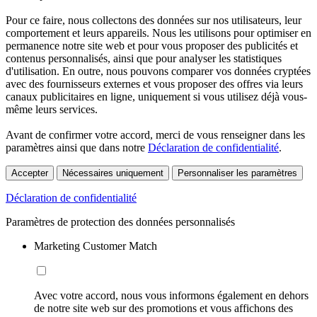
Pour ce faire, nous collectons des données sur nos utilisateurs, leur
comportement et leurs appareils. Nous les utilisons pour optimiser en
permanence notre site web et pour vous proposer des publicités et
contenus personnalisés, ainsi que pour analyser les statistiques
d'utilisation. En outre, nous pouvons comparer vos données cryptées
avec des fournisseurs externes et vous proposer des offres via leurs
canaux publicitaires en ligne, uniquement si vous utilisez déjà vous-
même leurs services.
Avant de confirmer votre accord, merci de vous renseigner dans les
paramètres ainsi que dans notre
Déclaration de confidentialité
.
Accepter
Nécessaires uniquement
Personnaliser les paramètres
Déclaration de confidentialité
Paramètres de protection des données personnalisés
Marketing Customer Match
Avec votre accord, nous vous informons également en dehors
de notre site web sur des promotions et vous affichons des