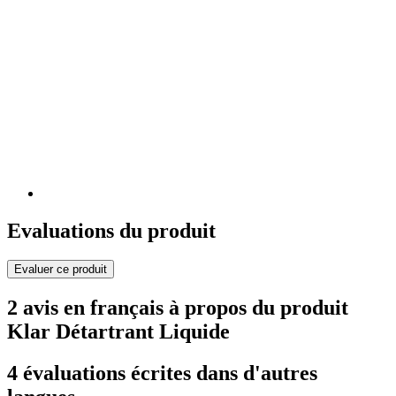
Evaluations du produit
Evaluer ce produit
2 avis en français à propos du produit
Klar Détartrant Liquide
4 évaluations écrites dans d'autres