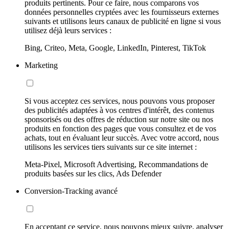
produits pertinents. Pour ce faire, nous comparons vos
données personnelles cryptées avec les fournisseurs externes
suivants et utilisons leurs canaux de publicité en ligne si vous
utilisez déjà leurs services :
Bing, Criteo, Meta, Google, LinkedIn, Pinterest, TikTok
Marketing
Si vous acceptez ces services, nous pouvons vous proposer
des publicités adaptées à vos centres d'intérêt, des contenus
sponsorisés ou des offres de réduction sur notre site ou nos
produits en fonction des pages que vous consultez et de vos
achats, tout en évaluant leur succès. Avec votre accord, nous
utilisons les services tiers suivants sur ce site internet :
Meta-Pixel, Microsoft Advertising, Recommandations de
produits basées sur les clics, Ads Defender
Conversion-Tracking avancé
En acceptant ce service, nous pouvons mieux suivre, analyser