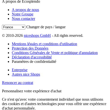
A propos de Ecosplendo
A propos de nous
Notre Groupe
Nous contacter
Changer de pays / langue
© 2010-2026
niceshops GmbH
- All rights reserved.
Mentions légales et conditions d'utilisation
Protection des Données
Conditions Générales de Vente et politique d'annulation
Déclaration d'accessibilité
Paramètres de confidentialité
Entreprise
Autres nice Shops
Renoncer au contrat
Personnalisez votre expérience d'achat
Ce n'est qu'avec votre consentement individuel que nous utilisons
des cookies et d'autres technologies pour vous offrir une expérience
d'achat personnalisée.