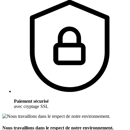
Paiement sécurisé
avec cryptage SSL
Nous travaillons dans le respect de notre environnement.