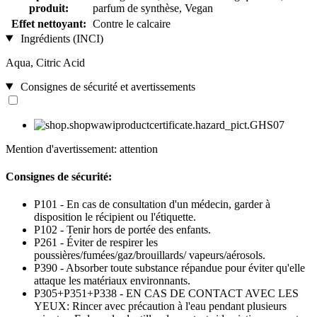
produit:
parfum de synthèse, Vegan
Effet nettoyant:
Contre le calcaire
Ingrédients (INCI)
Aqua, Citric Acid
Consignes de sécurité et avertissements
Mention d'avertissement: attention
Consignes de sécurité:
P101 - En cas de consultation d'un médecin, garder à
disposition le récipient ou l'étiquette.
P102 - Tenir hors de portée des enfants.
P261 - Éviter de respirer les
poussières/fumées/gaz/brouillards/ vapeurs/aérosols.
P390 - Absorber toute substance répandue pour éviter qu'elle
attaque les matériaux environnants.
P305+P351+P338 - EN CAS DE CONTACT AVEC LES
YEUX: Rincer avec précaution à l'eau pendant plusieurs