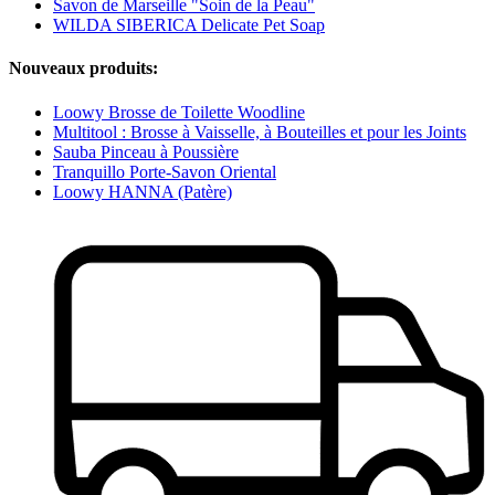
Savon de Marseille "Soin de la Peau"
WILDA SIBERICA Delicate Pet Soap
Nouveaux produits:
Loowy Brosse de Toilette Woodline
Multitool : Brosse à Vaisselle, à Bouteilles et pour les Joints
Sauba Pinceau à Poussière
Tranquillo Porte-Savon Oriental
Loowy HANNA (Patère)