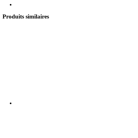
Produits similaires