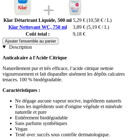
Klar Détartrant Liquide, 500 ml
5,29 €
(10,58 € / L)
Klar Nettoyant WC, 750 ml
3,89 €
(5,19 € / L)
Coût total :
9,18 €
Ajouter l'ensemble au panier
Description
Anticalcaire à l'Acide Citrique
Naturellement pur et très efficace, l‘acide citrique nettoie
vigoureusement et fait disparaître aisément les dépôts calcaires
tenaces. 100 % biodégradable.
Caractéristiques :
Ne dégage aucune vapeur nocive, ingrédients naturels
Tous les ingrédients sont d'origine végétale et minérale
naturelle et pure
Entièrement biodégradable
Sans parfums synthétiques
Vegan
Testé avec succès sous contrôle dermatologique.