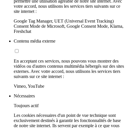
permettre une utilisation agréable de notre site internet. Avec
votre accord, nous utilisons les services tiers suivants sur ce
site internet :
Google Tag Manager, UET (Universal Event Tracking)
Consent Mode de Microsoft, Google Consent Mode, Klarna,
Freshchat
Contenu média externe
En acceptant ces services, nous pouvons vous montrer des
vidéos ou d'autres contenus multimédia hébergés sur des sites
externes. Avec votre accord, nous utilisons les services tiers
suivants sur ce site internet :
Vimeo, YouTube
Nécessaires
Toujours actif
Les cookies nécessaires d'un point de vue technique sont
exclusivement destinés à garantir les fonctionnalités de base
de notre site internet. Ils servent par exemple à ce que vous