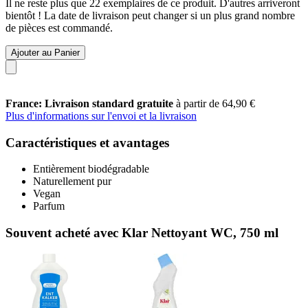
Il ne reste plus que 22 exemplaires de ce produit. D'autres arriveront
bientôt ! La date de livraison peut changer si un plus grand nombre
de pièces est commandé.
Ajouter au Panier
France: Livraison standard gratuite
à partir de 64,90 €
Plus d'informations sur l'envoi et la livraison
Caractéristiques et avantages
Entièrement biodégradable
Naturellement pur
Vegan
Parfum
Souvent acheté avec Klar Nettoyant WC, 750 ml