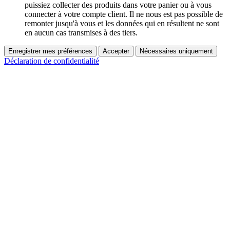
puissiez collecter des produits dans votre panier ou à vous
connecter à votre compte client. Il ne nous est pas possible de
remonter jusqu'à vous et les données qui en résultent ne sont
en aucun cas transmises à des tiers.
Enregistrer mes préférences
Accepter
Nécessaires uniquement
Déclaration de confidentialité