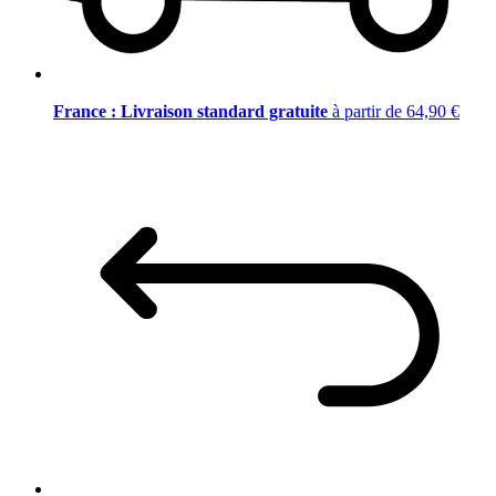
France : Livraison standard gratuite
à partir de 64,90 €