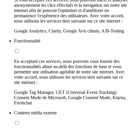
anonymement les clics effectués et la navigation sur notre site
internet afin de pouvoir l'optimiser et d'améliorer en
permanence l'expérience des utilisateurs. Avec votre accord,
nous utilisons les services tiers suivants sur ce site internet :
Google Analytics, Clarity, Google Avis clients, A/B-Testing
Fonctionnalité
En acceptant ces services, nous pouvons vous fournir des
fonctionnalités allant au-delà des fonctions de base et vous
permettre une utilisation agréable de notre site internet. Avec
votre accord, nous utilisons les services tiers suivants sur ce
site internet :
Google Tag Manager, UET (Universal Event Tracking)
Consent Mode de Microsoft, Google Consent Mode, Klarna,
Freshchat
Contenu média externe