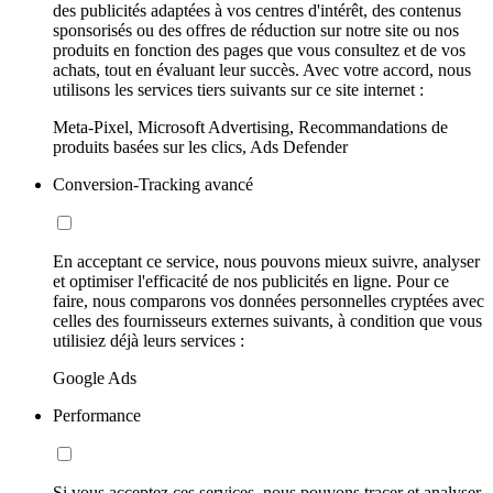
des publicités adaptées à vos centres d'intérêt, des contenus
sponsorisés ou des offres de réduction sur notre site ou nos
produits en fonction des pages que vous consultez et de vos
achats, tout en évaluant leur succès. Avec votre accord, nous
utilisons les services tiers suivants sur ce site internet :
Meta-Pixel, Microsoft Advertising, Recommandations de
produits basées sur les clics, Ads Defender
Conversion-Tracking avancé
En acceptant ce service, nous pouvons mieux suivre, analyser
et optimiser l'efficacité de nos publicités en ligne. Pour ce
faire, nous comparons vos données personnelles cryptées avec
celles des fournisseurs externes suivants, à condition que vous
utilisiez déjà leurs services :
Google Ads
Performance
Si vous acceptez ces services, nous pouvons tracer et analyser