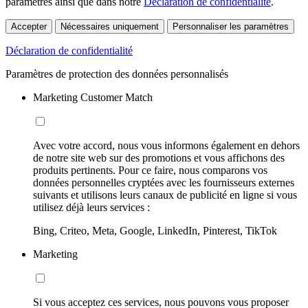
paramètres ainsi que dans notre
Déclaration de confidentialité
.
Accepter
Nécessaires uniquement
Personnaliser les paramètres
Déclaration de confidentialité
Paramètres de protection des données personnalisés
Marketing Customer Match
Avec votre accord, nous vous informons également en dehors
de notre site web sur des promotions et vous affichons des
produits pertinents. Pour ce faire, nous comparons vos
données personnelles cryptées avec les fournisseurs externes
suivants et utilisons leurs canaux de publicité en ligne si vous
utilisez déjà leurs services :
Bing, Criteo, Meta, Google, LinkedIn, Pinterest, TikTok
Marketing
Si vous acceptez ces services, nous pouvons vous proposer