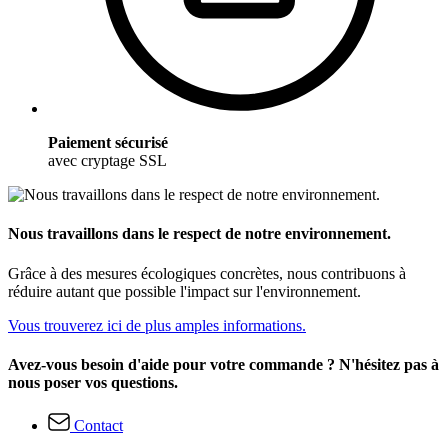
Paiement sécurisé
avec cryptage SSL
Nous travaillons dans le respect de notre environnement.
Grâce à des mesures écologiques concrètes, nous contribuons à
réduire autant que possible l'impact sur l'environnement.
Vous trouverez ici de plus amples informations.
Avez-vous besoin d'aide pour votre commande ? N'hésitez pas à
nous poser vos questions.
Contact