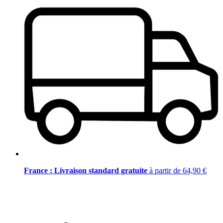
France : Livraison standard gratuite
à partir de 64,90 €