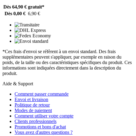
Dès 64,90 €
gratuit*
Dès 0,00 €
6,90 €
*Ces frais d'envoi se réfèrent à un envoi standard. Des frais
supplémentaires peuvent s'appliquer, par exemple en raison du
poids, de la taille ou des caractéristiques spécifiques du produit. Ces
informations sont indiquées directement dans la description du
produit.
Aide & Support
Comment passer commande
Envoi et livraison
Politique de retour
Modes de paiement
Comment utiliser votre compte
Clients professionnels
Promotions et bons d'achat
Vous avez d'autres questions ?