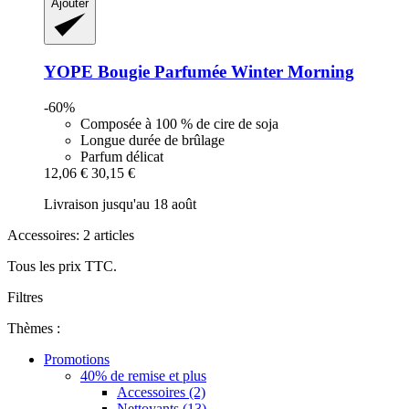
Ajouter
YOPE
Bougie Parfumée Winter Morning
-60%
Composée à 100 % de cire de soja
Longue durée de brûlage
Parfum délicat
12,06 €
30,15 €
Livraison jusqu'au 18 août
Accessoires: 2 articles
Tous les prix TTC.
Filtres
Thèmes :
Promotions
40% de remise et plus
Accessoires (2)
Nettoyants (13)