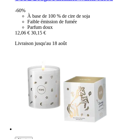
-60%
À base de 100 % de cire de soja
Faible émission de fumée
Parfum doux
12,06 €
30,15 €
Livraison jusqu'au 18 août