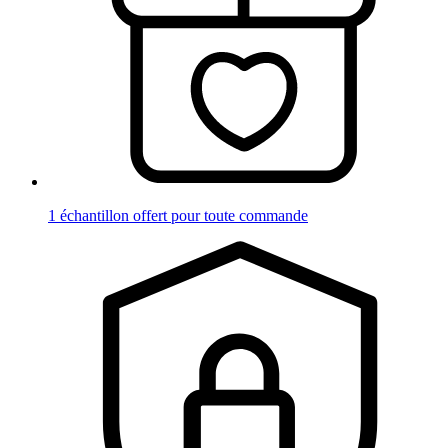
1 échantillon offert pour toute commande