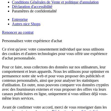
Conditions Générales de Vente et politique d'annulation
Déclaration d'accessibilité
Paramètres de confidentialité
Entreprise
Autres nice Shops
Renoncer au contrat
Personnalisez votre expérience d'achat
Ce n'est qu'avec votre consentement individuel que nous utilisons
des cookies et d'autres technologies pour vous offrir une expérience
d'achat personnalisée.
Pour ce faire, nous collectons des données sur nos utilisateurs, leur
comportement et leurs appareils. Nous les utilisons pour optimiser en
permanence notre site web et pour vous proposer des publicités et
contenus personnalisés, ainsi que pour analyser les statistiques
d'utilisation. En outre, nous pouvons comparer vos données cryptées
avec des fournisseurs externes et vous proposer des offres via leurs
canaux publicitaires en ligne, uniquement si vous utilisez déjà vous-
même leurs services.
Avant de confirmer votre accord, merci de vous renseigner dans les