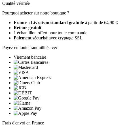
Qualité vérifiée
Pourquoi acheter sur notre boutique ?
France : Livraison standard gratuite
à partir de 64,90 €
Retour gratuit
1 échantillon offert pour toute commande
Paiement sécurisé
avec cryptage SSL
Payez en toute tranquillité avec
Virement bancaire
Frais d'envoi en France