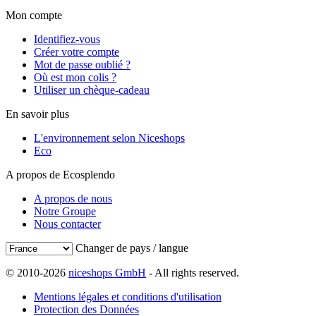
Mon compte
Identifiez-vous
Créer votre compte
Mot de passe oublié ?
Où est mon colis ?
Utiliser un chèque-cadeau
En savoir plus
L'environnement selon Niceshops
Eco
A propos de Ecosplendo
A propos de nous
Notre Groupe
Nous contacter
Changer de pays / langue
© 2010-2026
niceshops GmbH
- All rights reserved.
Mentions légales et conditions d'utilisation
Protection des Données