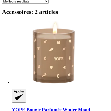
Accessoires: 2 articles
Ajouter
YOPE
Bougie Parfumée Winter Mood