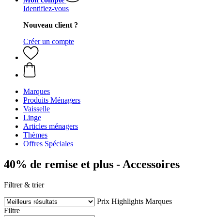
Identifiez-vous
Nouveau client ?
Créer un compte
Marques
Produits Ménagers
Vaisselle
Linge
Articles ménagers
Thèmes
Offres Spéciales
40% de remise et plus - Accessoires
Filtrer & trier
Prix
Highlights
Marques
Filtre