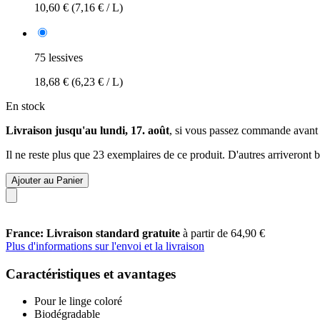
10,60 €
(7,16 € / L)
75 lessives
18,68 €
(6,23 € / L)
En stock
Livraison jusqu'au lundi, 17. août
, si vous passez commande avant
Il ne reste plus que 23 exemplaires de ce produit. D'autres arriveront
Ajouter au Panier
France: Livraison standard gratuite
à partir de 64,90 €
Plus d'informations sur l'envoi et la livraison
Caractéristiques et avantages
Pour le linge coloré
Biodégradable