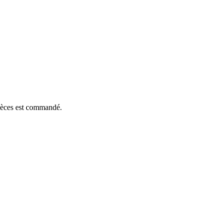
pièces est commandé.