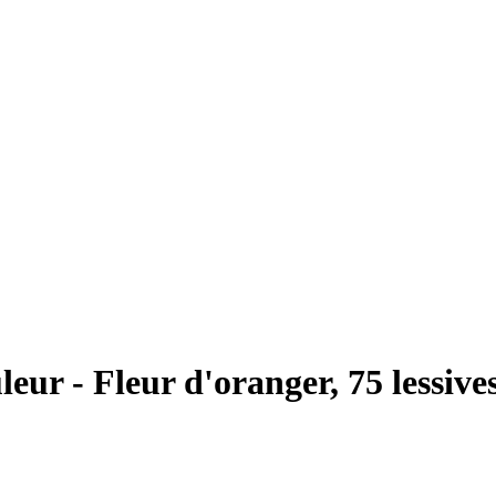
eur - Fleur d'oranger, 75 lessives