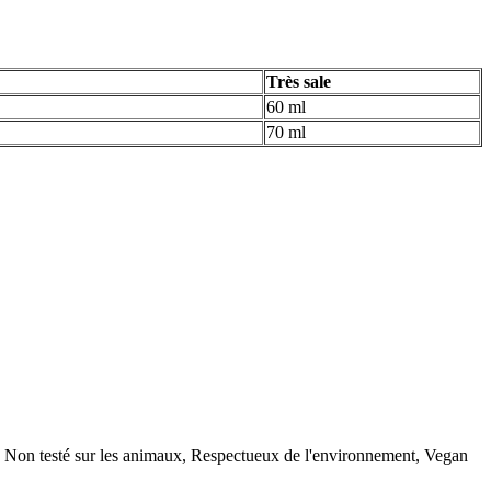
Très sale
60 ml
70 ml
, Non testé sur les animaux, Respectueux de l'environnement, Vegan