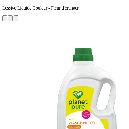
Lessive Liquide Couleur - Fleur d'oranger