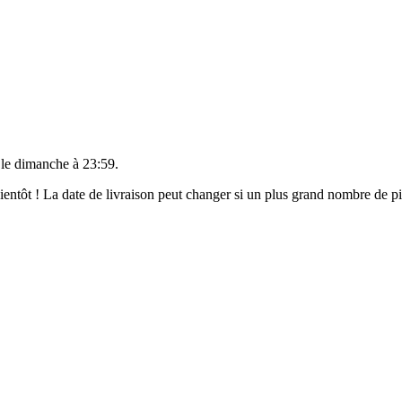
 le
dimanche à 23:59
.
 bientôt ! La date de livraison peut changer si un plus grand nombre de 