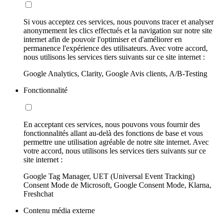
Si vous acceptez ces services, nous pouvons tracer et analyser
anonymement les clics effectués et la navigation sur notre site
internet afin de pouvoir l'optimiser et d'améliorer en
permanence l'expérience des utilisateurs. Avec votre accord,
nous utilisons les services tiers suivants sur ce site internet :
Google Analytics, Clarity, Google Avis clients, A/B-Testing
Fonctionnalité
En acceptant ces services, nous pouvons vous fournir des
fonctionnalités allant au-delà des fonctions de base et vous
permettre une utilisation agréable de notre site internet. Avec
votre accord, nous utilisons les services tiers suivants sur ce
site internet :
Google Tag Manager, UET (Universal Event Tracking)
Consent Mode de Microsoft, Google Consent Mode, Klarna,
Freshchat
Contenu média externe