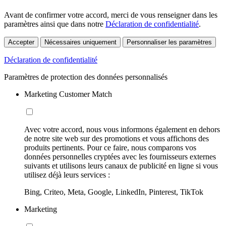
Avant de confirmer votre accord, merci de vous renseigner dans les
paramètres ainsi que dans notre
Déclaration de confidentialité
.
Accepter
Nécessaires uniquement
Personnaliser les paramètres
Déclaration de confidentialité
Paramètres de protection des données personnalisés
Marketing Customer Match
Avec votre accord, nous vous informons également en dehors
de notre site web sur des promotions et vous affichons des
produits pertinents. Pour ce faire, nous comparons vos
données personnelles cryptées avec les fournisseurs externes
suivants et utilisons leurs canaux de publicité en ligne si vous
utilisez déjà leurs services :
Bing, Criteo, Meta, Google, LinkedIn, Pinterest, TikTok
Marketing