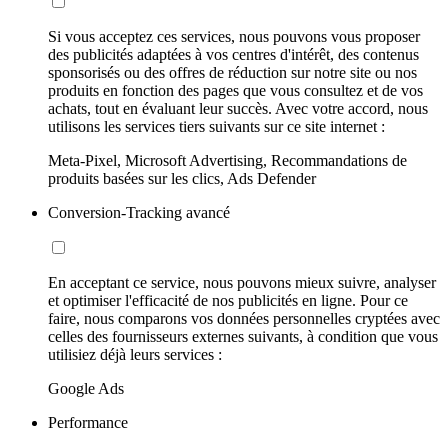
Si vous acceptez ces services, nous pouvons vous proposer
des publicités adaptées à vos centres d'intérêt, des contenus
sponsorisés ou des offres de réduction sur notre site ou nos
produits en fonction des pages que vous consultez et de vos
achats, tout en évaluant leur succès. Avec votre accord, nous
utilisons les services tiers suivants sur ce site internet :
Meta-Pixel, Microsoft Advertising, Recommandations de
produits basées sur les clics, Ads Defender
Conversion-Tracking avancé
En acceptant ce service, nous pouvons mieux suivre, analyser
et optimiser l'efficacité de nos publicités en ligne. Pour ce
faire, nous comparons vos données personnelles cryptées avec
celles des fournisseurs externes suivants, à condition que vous
utilisiez déjà leurs services :
Google Ads
Performance