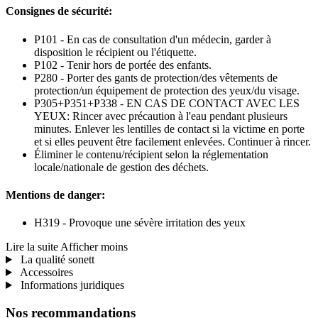
Consignes de sécurité:
P101 - En cas de consultation d'un médecin, garder à
disposition le récipient ou l'étiquette.
P102 - Tenir hors de portée des enfants.
P280 - Porter des gants de protection/des vêtements de
protection/un équipement de protection des yeux/du visage.
P305+P351+P338 - EN CAS DE CONTACT AVEC LES
YEUX: Rincer avec précaution à l'eau pendant plusieurs
minutes. Enlever les lentilles de contact si la victime en porte
et si elles peuvent être facilement enlevées. Continuer à rincer.
Éliminer le contenu/récipient selon la réglementation
locale/nationale de gestion des déchets.
Mentions de danger:
H319 - Provoque une sévère irritation des yeux
Lire la suite
Afficher moins
La qualité sonett
Accessoires
Informations juridiques
Nos recommandations