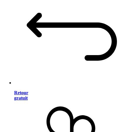
Retour
gratuit