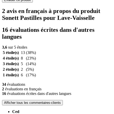
2 avis en français à propos du produit
Sonett Pastilles pour Lave-Vaisselle
16 évaluations écrites dans d'autres
langues
3,6
sur 5 étoiles
5 étoile(s)
13
(38%)
4 étoile(s)
8
(23%)
3 étoile(s)
5
(14%)
2 étoile(s)
2
(5%)
1 étoile(s)
6
(17%)
34
évaluations
2
évaluations en français
16
évaluations écrites dans d'autres langues
Afficher tous les commentaires-clients
Ced