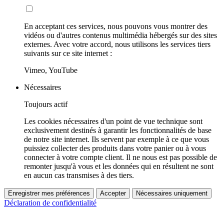
En acceptant ces services, nous pouvons vous montrer des
vidéos ou d'autres contenus multimédia hébergés sur des sites
externes. Avec votre accord, nous utilisons les services tiers
suivants sur ce site internet :
Vimeo, YouTube
Nécessaires
Toujours actif
Les cookies nécessaires d'un point de vue technique sont
exclusivement destinés à garantir les fonctionnalités de base
de notre site internet. Ils servent par exemple à ce que vous
puissiez collecter des produits dans votre panier ou à vous
connecter à votre compte client. Il ne nous est pas possible de
remonter jusqu'à vous et les données qui en résultent ne sont
en aucun cas transmises à des tiers.
Enregistrer mes préférences
Accepter
Nécessaires uniquement
Déclaration de confidentialité