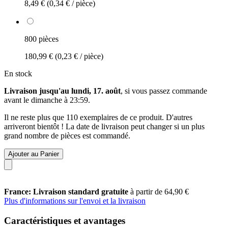
8,49 €
(0,34 € / pièce)
800 pièces
180,99 €
(0,23 € / pièce)
En stock
Livraison jusqu'au lundi, 17. août
, si vous passez commande
avant le
dimanche à 23:59
.
Il ne reste plus que 110 exemplaires de ce produit. D'autres
arriveront bientôt ! La date de livraison peut changer si un plus
grand nombre de pièces est commandé.
Ajouter au Panier
France: Livraison standard gratuite
à partir de 64,90 €
Plus d'informations sur l'envoi et la livraison
Caractéristiques et avantages