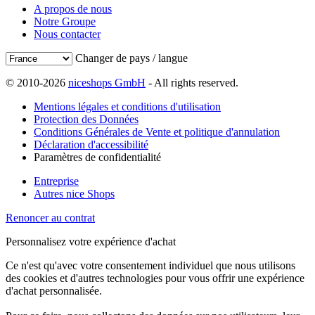
A propos de nous
Notre Groupe
Nous contacter
Changer de pays / langue
© 2010-2026
niceshops GmbH
- All rights reserved.
Mentions légales et conditions d'utilisation
Protection des Données
Conditions Générales de Vente et politique d'annulation
Déclaration d'accessibilité
Paramètres de confidentialité
Entreprise
Autres nice Shops
Renoncer au contrat
Personnalisez votre expérience d'achat
Ce n'est qu'avec votre consentement individuel que nous utilisons
des cookies et d'autres technologies pour vous offrir une expérience
d'achat personnalisée.