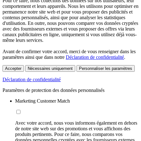
Pour ce faire, nous collectons des données sur nos utilisateurs, leur
comportement et leurs appareils. Nous les utilisons pour optimiser en
permanence notre site web et pour vous proposer des publicités et
contenus personnalisés, ainsi que pour analyser les statistiques
d'utilisation. En outre, nous pouvons comparer vos données cryptées
avec des fournisseurs externes et vous proposer des offres via leurs
canaux publicitaires en ligne, uniquement si vous utilisez déjà vous-
même leurs services.
Avant de confirmer votre accord, merci de vous renseigner dans les
paramètres ainsi que dans notre
Déclaration de confidentialité
.
Accepter
Nécessaires uniquement
Personnaliser les paramètres
Déclaration de confidentialité
Paramètres de protection des données personnalisés
Marketing Customer Match
Avec votre accord, nous vous informons également en dehors
de notre site web sur des promotions et vous affichons des
produits pertinents. Pour ce faire, nous comparons vos
données personnelles cryptées avec les fournisseurs externes