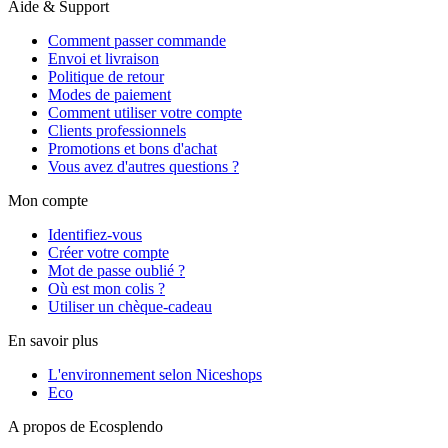
Aide & Support
Comment passer commande
Envoi et livraison
Politique de retour
Modes de paiement
Comment utiliser votre compte
Clients professionnels
Promotions et bons d'achat
Vous avez d'autres questions ?
Mon compte
Identifiez-vous
Créer votre compte
Mot de passe oublié ?
Où est mon colis ?
Utiliser un chèque-cadeau
En savoir plus
L'environnement selon Niceshops
Eco
A propos de Ecosplendo