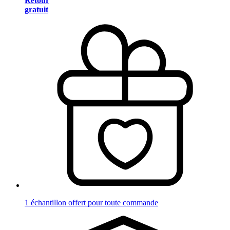
Retour
gratuit
1 échantillon offert pour toute commande