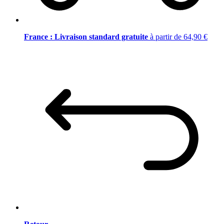
France : Livraison standard gratuite
à partir de 64,90 €