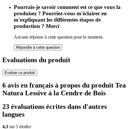
Pourrais-je savoir comment est ce que vous la
produisez ? Pourriez-vous m'éclairer en
m'expliquant les différentes étapes de
production ? Merci
Aucune réponse à cette question pour le moment.
Répondre à cette question
Evaluations du produit
Evaluer ce produit
6 avis en français à propos du produit Tea
Natura Lessive à la Cendre de Bois
23 évaluations écrites dans d'autres
langues
4,3
sur 5 étoiles