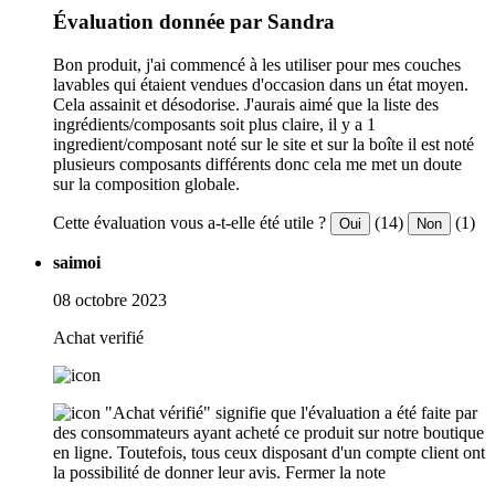
Évaluation donnée par Sandra
Bon produit, j'ai commencé à les utiliser pour mes couches
lavables qui étaient vendues d'occasion dans un état moyen.
Cela assainit et désodorise. J'aurais aimé que la liste des
ingrédients/composants soit plus claire, il y a 1
ingredient/composant noté sur le site et sur la boîte il est noté
plusieurs composants différents donc cela me met un doute
sur la composition globale.
Cette évaluation vous a-t-elle été utile ?
(14)
(1)
Oui
Non
saimoi
08 octobre 2023
Achat verifié
"Achat vérifié" signifie que l'évaluation a été faite par
des consommateurs ayant acheté ce produit sur notre boutique
en ligne. Toutefois, tous ceux disposant d'un compte client ont
la possibilité de donner leur avis.
Fermer la note