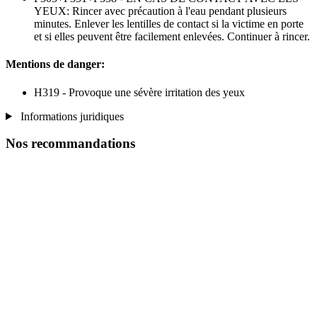
YEUX: Rincer avec précaution à l'eau pendant plusieurs
minutes. Enlever les lentilles de contact si la victime en porte
et si elles peuvent être facilement enlevées. Continuer à rincer.
Mentions de danger:
H319 - Provoque une sévère irritation des yeux
Informations juridiques
Nos recommandations