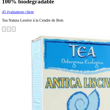
100% biodégradable
45 évaluations client
Tea Natura Lessive à la Cendre de Bois