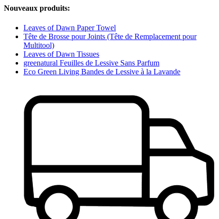
Nouveaux produits:
Leaves of Dawn Paper Towel
Tête de Brosse pour Joints (Tête de Remplacement pour
Multitool)
Leaves of Dawn Tissues
greenatural Feuilles de Lessive Sans Parfum
Eco Green Living Bandes de Lessive à la Lavande