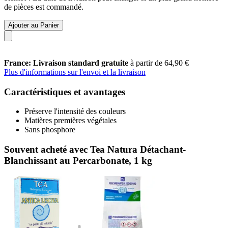
de pièces est commandé.
Ajouter au Panier
France: Livraison standard gratuite
à partir de 64,90 €
Plus d'informations sur l'envoi et la livraison
Caractéristiques et avantages
Préserve l'intensité des couleurs
Matières premières végétales
Sans phosphore
Souvent acheté avec Tea Natura Détachant-
Blanchissant au Percarbonate, 1 kg