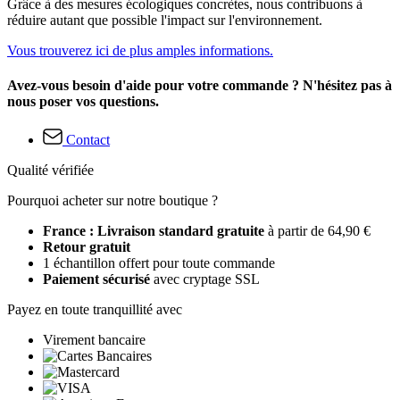
Grâce à des mesures écologiques concrètes, nous contribuons à
réduire autant que possible l'impact sur l'environnement.
Vous trouverez ici de plus amples informations.
Avez-vous besoin d'aide pour votre commande ? N'hésitez pas à
nous poser vos questions.
Contact
Qualité vérifiée
Pourquoi acheter sur notre boutique ?
France : Livraison standard gratuite
à partir de 64,90 €
Retour gratuit
1 échantillon offert pour toute commande
Paiement sécurisé
avec cryptage SSL
Payez en toute tranquillité avec
Virement bancaire