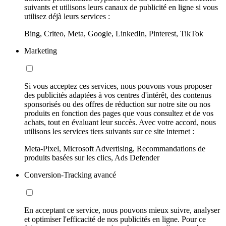
suivants et utilisons leurs canaux de publicité en ligne si vous
utilisez déjà leurs services :
Bing, Criteo, Meta, Google, LinkedIn, Pinterest, TikTok
Marketing
Si vous acceptez ces services, nous pouvons vous proposer
des publicités adaptées à vos centres d'intérêt, des contenus
sponsorisés ou des offres de réduction sur notre site ou nos
produits en fonction des pages que vous consultez et de vos
achats, tout en évaluant leur succès. Avec votre accord, nous
utilisons les services tiers suivants sur ce site internet :
Meta-Pixel, Microsoft Advertising, Recommandations de
produits basées sur les clics, Ads Defender
Conversion-Tracking avancé
En acceptant ce service, nous pouvons mieux suivre, analyser
et optimiser l'efficacité de nos publicités en ligne. Pour ce