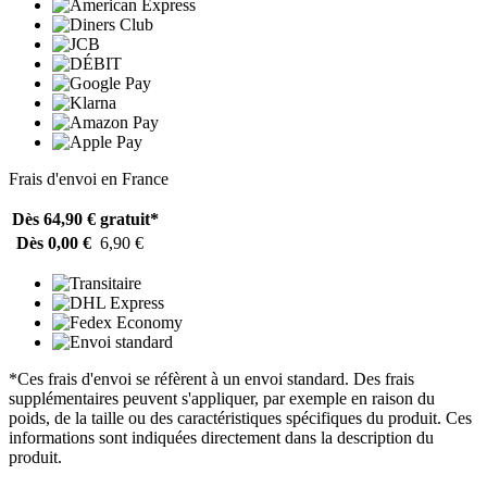
Frais d'envoi en France
Dès 64,90 €
gratuit*
Dès 0,00 €
6,90 €
*Ces frais d'envoi se réfèrent à un envoi standard. Des frais
supplémentaires peuvent s'appliquer, par exemple en raison du
poids, de la taille ou des caractéristiques spécifiques du produit. Ces
informations sont indiquées directement dans la description du
produit.