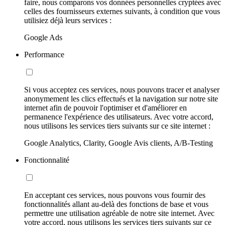
faire, nous comparons vos données personnelles cryptées avec
celles des fournisseurs externes suivants, à condition que vous
utilisiez déjà leurs services :
Google Ads
Performance
Si vous acceptez ces services, nous pouvons tracer et analyser
anonymement les clics effectués et la navigation sur notre site
internet afin de pouvoir l'optimiser et d'améliorer en
permanence l'expérience des utilisateurs. Avec votre accord,
nous utilisons les services tiers suivants sur ce site internet :
Google Analytics, Clarity, Google Avis clients, A/B-Testing
Fonctionnalité
En acceptant ces services, nous pouvons vous fournir des
fonctionnalités allant au-delà des fonctions de base et vous
permettre une utilisation agréable de notre site internet. Avec
votre accord, nous utilisons les services tiers suivants sur ce