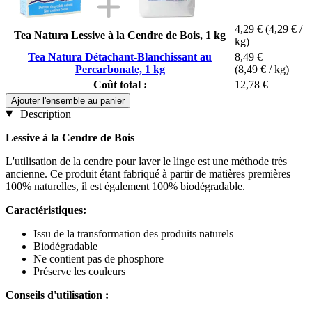
4,29 €
(4,29 € /
Tea Natura Lessive à la Cendre de Bois, 1 kg
kg)
Tea Natura Détachant-Blanchissant au
8,49 €
Percarbonate, 1 kg
(8,49 € / kg)
Coût total :
12,78 €
Ajouter l'ensemble au panier
Description
Lessive à la Cendre de Bois
L'utilisation de la cendre pour laver le linge est une méthode très
ancienne. Ce produit étant fabriqué à partir de matières premières
100% naturelles, il est également 100% biodégradable.
Caractéristiques:
Issu de la transformation des produits naturels
Biodégradable
Ne contient pas de phosphore
Préserve les couleurs
Conseils d'utilisation :