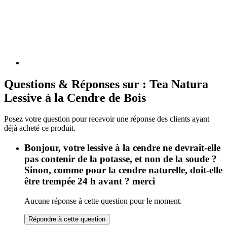
Questions & Réponses sur : Tea Natura
Lessive à la Cendre de Bois
Posez votre question pour recevoir une réponse des clients ayant
déjà acheté ce produit.
Bonjour, votre lessive à la cendre ne devrait-elle
pas contenir de la potasse, et non de la soude ?
Sinon, comme pour la cendre naturelle, doit-elle
être trempée 24 h avant ? merci
Aucune réponse à cette question pour le moment.
Répondre à cette question