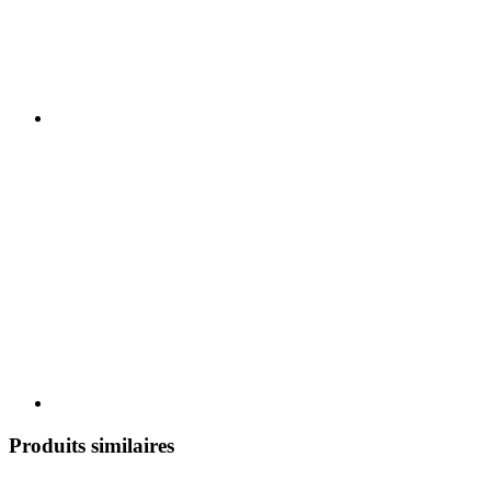
Produits similaires