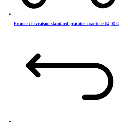
France : Livraison standard gratuite
à partir de 64,90 €