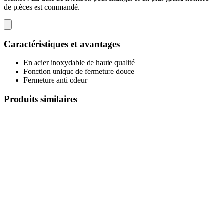
de pièces est commandé.
Caractéristiques et avantages
En acier inoxydable de haute qualité
Fonction unique de fermeture douce
Fermeture anti odeur
Produits similaires