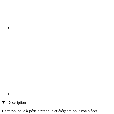
Description
Cette poubelle à pédale pratique et élégante pour vos pièces :