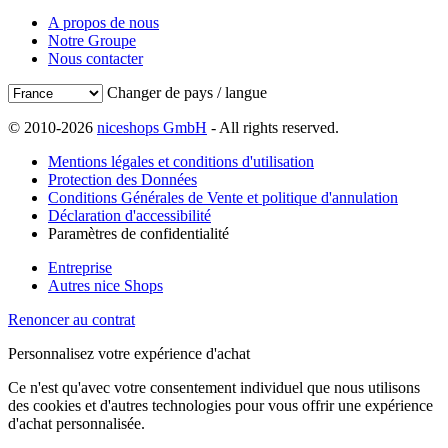
A propos de nous
Notre Groupe
Nous contacter
Changer de pays / langue
© 2010-2026
niceshops GmbH
- All rights reserved.
Mentions légales et conditions d'utilisation
Protection des Données
Conditions Générales de Vente et politique d'annulation
Déclaration d'accessibilité
Paramètres de confidentialité
Entreprise
Autres nice Shops
Renoncer au contrat
Personnalisez votre expérience d'achat
Ce n'est qu'avec votre consentement individuel que nous utilisons
des cookies et d'autres technologies pour vous offrir une expérience
d'achat personnalisée.