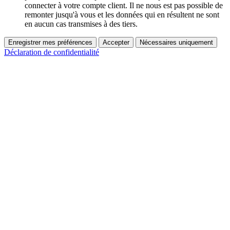
connecter à votre compte client. Il ne nous est pas possible de
remonter jusqu'à vous et les données qui en résultent ne sont
en aucun cas transmises à des tiers.
Enregistrer mes préférences
Accepter
Nécessaires uniquement
Déclaration de confidentialité