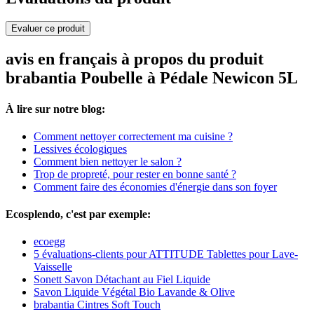
Evaluer ce produit
avis en français à propos du produit
brabantia Poubelle à Pédale Newicon 5L
À lire sur notre blog:
Comment nettoyer correctement ma cuisine ?
Lessives écologiques
Comment bien nettoyer le salon ?
Trop de propreté, pour rester en bonne santé ?
Comment faire des économies d'énergie dans son foyer
Ecosplendo, c'est par exemple:
ecoegg
5 évaluations-clients pour ATTITUDE Tablettes pour Lave-
Vaisselle
Sonett Savon Détachant au Fiel Liquide
Savon Liquide Végétal Bio Lavande & Olive
brabantia Cintres Soft Touch