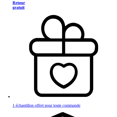
Retour
gratuit
1 échantillon offert pour toute commande