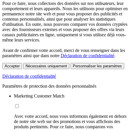
Pour ce faire, nous collectons des données sur nos utilisateurs, leur
comportement et leurs appareils. Nous les utilisons pour optimiser en
permanence notre site web et pour vous proposer des publicités et
contenus personnalisés, ainsi que pour analyser les statistiques
d'utilisation. En outre, nous pouvons comparer vos données cryptées
avec des fournisseurs externes et vous proposer des offres via leurs
canaux publicitaires en ligne, uniquement si vous utilisez déjà vous-
même leurs services.
Avant de confirmer votre accord, merci de vous renseigner dans les
paramètres ainsi que dans notre
Déclaration de confidentialité
.
Accepter
Nécessaires uniquement
Personnaliser les paramètres
Déclaration de confidentialité
Paramètres de protection des données personnalisés
Marketing Customer Match
Avec votre accord, nous vous informons également en dehors
de notre site web sur des promotions et vous affichons des
produits pertinents. Pour ce faire, nous comparons vos