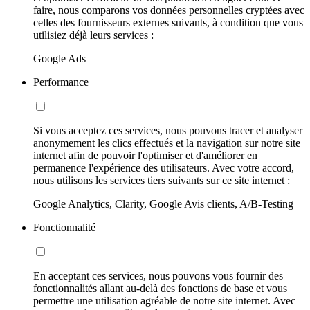
faire, nous comparons vos données personnelles cryptées avec
celles des fournisseurs externes suivants, à condition que vous
utilisiez déjà leurs services :
Google Ads
Performance
Si vous acceptez ces services, nous pouvons tracer et analyser
anonymement les clics effectués et la navigation sur notre site
internet afin de pouvoir l'optimiser et d'améliorer en
permanence l'expérience des utilisateurs. Avec votre accord,
nous utilisons les services tiers suivants sur ce site internet :
Google Analytics, Clarity, Google Avis clients, A/B-Testing
Fonctionnalité
En acceptant ces services, nous pouvons vous fournir des
fonctionnalités allant au-delà des fonctions de base et vous
permettre une utilisation agréable de notre site internet. Avec