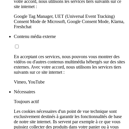
votre accord, nous utilisons les services tiers suivants sur ce
site internet :
Google Tag Manager, UET (Universal Event Tracking)
Consent Mode de Microsoft, Google Consent Mode, Klarna,
Freshchat
Contenu média externe
En acceptant ces services, nous pouvons vous montrer des
vidéos ou d'autres contenus multimédia hébergés sur des sites
externes. Avec votre accord, nous utilisons les services tiers
suivants sur ce site internet :
Vimeo, YouTube
Nécessaires
Toujours actif
Les cookies nécessaires d'un point de vue technique sont
exclusivement destinés à garantir les fonctionnalités de base
de notre site internet. Ils servent par exemple à ce que vous
puissiez collecter des produits dans votre panier ou à vous