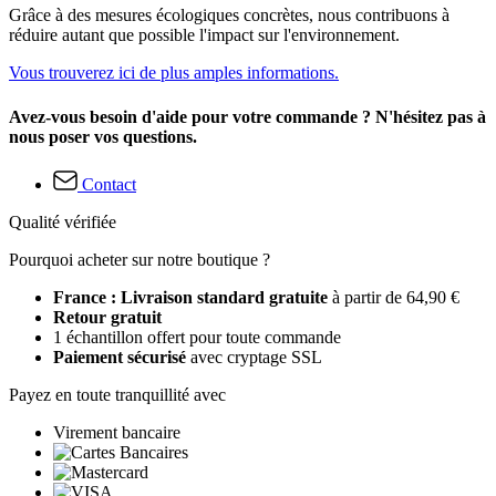
Grâce à des mesures écologiques concrètes, nous contribuons à
réduire autant que possible l'impact sur l'environnement.
Vous trouverez ici de plus amples informations.
Avez-vous besoin d'aide pour votre commande ? N'hésitez pas à
nous poser vos questions.
Contact
Qualité vérifiée
Pourquoi acheter sur notre boutique ?
France : Livraison standard gratuite
à partir de 64,90 €
Retour gratuit
1 échantillon offert pour toute commande
Paiement sécurisé
avec cryptage SSL
Payez en toute tranquillité avec
Virement bancaire