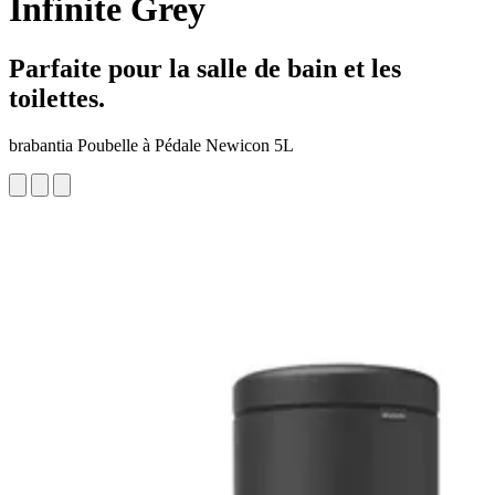
Infinite Grey
Parfaite pour la salle de bain et les
toilettes.
brabantia Poubelle à Pédale Newicon 5L