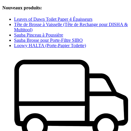
Nouveaux produits:
Leaves of Dawn Toilet Paper 4 Épaisseurs
Tête de Brosse à Vaisselle (Tête de Rechange pour DISHA &
Multitool)
Sauba Pinceau à Poussière
Sauba Brosse pour Porte-Filtre SIBO
Loowy HALTA (Porte-Papier Toilette)