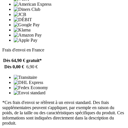
Frais d'envoi en France
Dès 64,90 €
gratuit*
Dès 0,00 €
6,90 €
*Ces frais d'envoi se réfèrent à un envoi standard. Des frais
supplémentaires peuvent s'appliquer, par exemple en raison du
poids, de la taille ou des caractéristiques spécifiques du produit. Ces
informations sont indiquées directement dans la description du
produit.