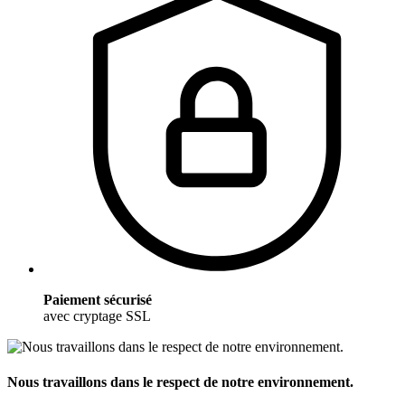
Paiement sécurisé
avec cryptage SSL
Nous travaillons dans le respect de notre environnement.