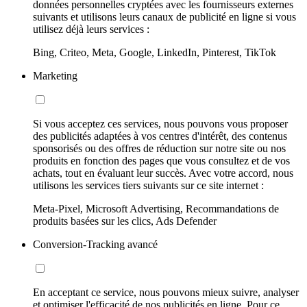
données personnelles cryptées avec les fournisseurs externes
suivants et utilisons leurs canaux de publicité en ligne si vous
utilisez déjà leurs services :
Bing, Criteo, Meta, Google, LinkedIn, Pinterest, TikTok
Marketing
Si vous acceptez ces services, nous pouvons vous proposer
des publicités adaptées à vos centres d'intérêt, des contenus
sponsorisés ou des offres de réduction sur notre site ou nos
produits en fonction des pages que vous consultez et de vos
achats, tout en évaluant leur succès. Avec votre accord, nous
utilisons les services tiers suivants sur ce site internet :
Meta-Pixel, Microsoft Advertising, Recommandations de
produits basées sur les clics, Ads Defender
Conversion-Tracking avancé
En acceptant ce service, nous pouvons mieux suivre, analyser
et optimiser l'efficacité de nos publicités en ligne. Pour ce