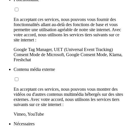
En acceptant ces services, nous pouvons vous fournir des
fonctionnalités allant au-delà des fonctions de base et vous
permettre une utilisation agréable de notre site internet. Avec
votre accord, nous utilisons les services tiers suivants sur ce
site internet :
Google Tag Manager, UET (Universal Event Tracking)
Consent Mode de Microsoft, Google Consent Mode, Klarna,
Freshchat
Contenu média externe
En acceptant ces services, nous pouvons vous montrer des
vidéos ou d'autres contenus multimédia hébergés sur des sites
externes. Avec votre accord, nous utilisons les services tiers
suivants sur ce site internet :
Vimeo, YouTube
Nécessaires