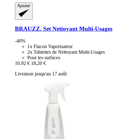
Ajouter
BRAUZZ.
Set Nettoyant Multi-​Usages
-40%
1x Flacon Vaporisateur
2x Tablettes de Nettoyant Multi-Usages
Pour les surfaces
10,92 €
18,20 €
Livraison jusqu'au 17 août