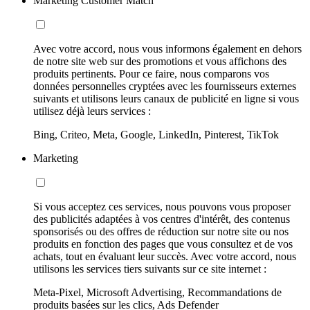
Marketing Customer Match
Avec votre accord, nous vous informons également en dehors
de notre site web sur des promotions et vous affichons des
produits pertinents. Pour ce faire, nous comparons vos
données personnelles cryptées avec les fournisseurs externes
suivants et utilisons leurs canaux de publicité en ligne si vous
utilisez déjà leurs services :
Bing, Criteo, Meta, Google, LinkedIn, Pinterest, TikTok
Marketing
Si vous acceptez ces services, nous pouvons vous proposer
des publicités adaptées à vos centres d'intérêt, des contenus
sponsorisés ou des offres de réduction sur notre site ou nos
produits en fonction des pages que vous consultez et de vos
achats, tout en évaluant leur succès. Avec votre accord, nous
utilisons les services tiers suivants sur ce site internet :
Meta-Pixel, Microsoft Advertising, Recommandations de
produits basées sur les clics, Ads Defender