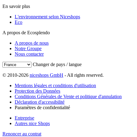
En savoir plus
L'environnement selon Niceshops
Eco
A propos de Ecosplendo
A propos de nous
Notre Groupe
Nous contacter
Changer de pays / langue
© 2010-2026
niceshops GmbH
- All rights reserved.
Mentions légales et conditions d'utilisation
Protection des Données
Conditions Générales de Vente et politique d'annulation
Déclaration d'accessibilité
Paramètres de confidentialité
Entreprise
Autres nice Shops
Renoncer au contrat