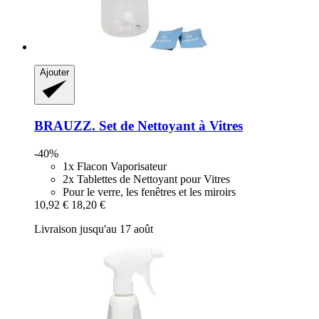
Ajouter
BRAUZZ.
Set de Nettoyant à Vitres
-40%
1x Flacon Vaporisateur
2x Tablettes de Nettoyant pour Vitres
Pour le verre, les fenêtres et les miroirs
10,92 €
18,20 €
Livraison jusqu'au 17 août