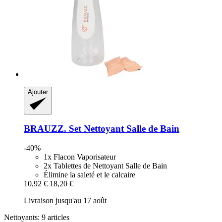
Ajouter
BRAUZZ.
Set Nettoyant Salle de Bain
-40%
1x Flacon Vaporisateur
2x Tablettes de Nettoyant Salle de Bain
Élimine la saleté et le calcaire
10,92 €
18,20 €
Livraison jusqu'au 17 août
Nettoyants: 9 articles