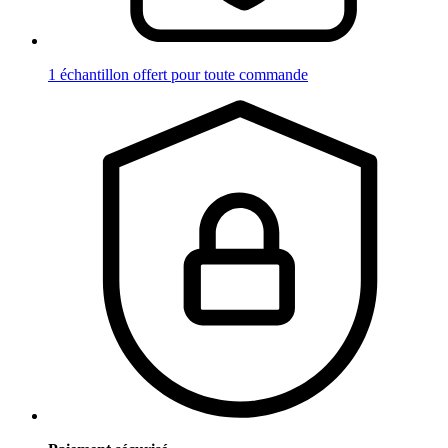
1 échantillon offert pour toute commande