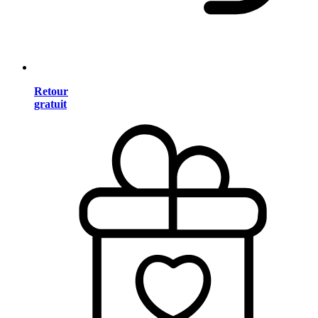
Retour
gratuit