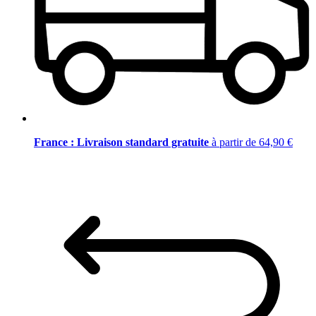
France : Livraison standard gratuite
à partir de 64,90 €