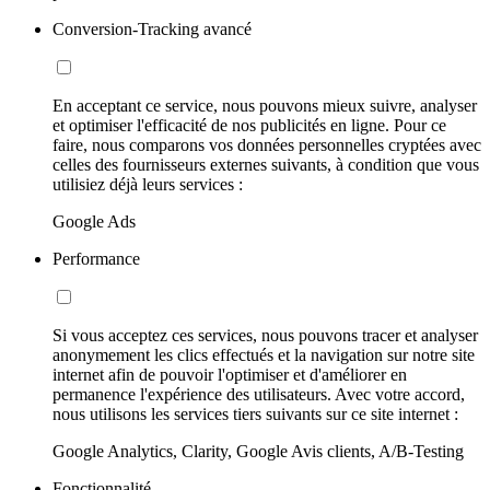
Conversion-Tracking avancé
En acceptant ce service, nous pouvons mieux suivre, analyser
et optimiser l'efficacité de nos publicités en ligne. Pour ce
faire, nous comparons vos données personnelles cryptées avec
celles des fournisseurs externes suivants, à condition que vous
utilisiez déjà leurs services :
Google Ads
Performance
Si vous acceptez ces services, nous pouvons tracer et analyser
anonymement les clics effectués et la navigation sur notre site
internet afin de pouvoir l'optimiser et d'améliorer en
permanence l'expérience des utilisateurs. Avec votre accord,
nous utilisons les services tiers suivants sur ce site internet :
Google Analytics, Clarity, Google Avis clients, A/B-Testing
Fonctionnalité