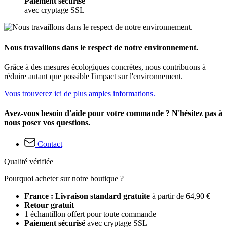
Paiement sécurisé
avec cryptage SSL
Nous travaillons dans le respect de notre environnement.
Grâce à des mesures écologiques concrètes, nous contribuons à
réduire autant que possible l'impact sur l'environnement.
Vous trouverez ici de plus amples informations.
Avez-vous besoin d'aide pour votre commande ? N'hésitez pas à
nous poser vos questions.
Contact
Qualité vérifiée
Pourquoi acheter sur notre boutique ?
France : Livraison standard gratuite
à partir de 64,90 €
Retour gratuit
1 échantillon offert pour toute commande
Paiement sécurisé
avec cryptage SSL