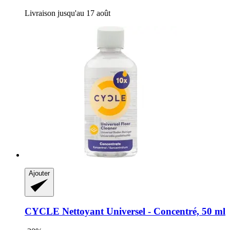
Livraison jusqu'au 17 août
Ajouter
CYCLE
Nettoyant Universel -​ Concentré, 50 ml