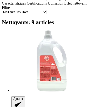
Caractéristiques
Certifications
Utilisation
Effet nettoyant
Filtre
Nettoyants: 9 articles
Ajouter