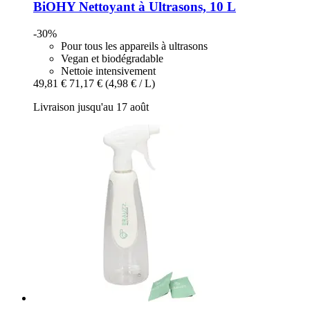
BiOHY
Nettoyant à Ultrasons, 10 L
-30%
Pour tous les appareils à ultrasons
Vegan et biodégradable
Nettoie intensivement
49,81 €
71,17 €
(4,98 € / L)
Livraison jusqu'au 17 août