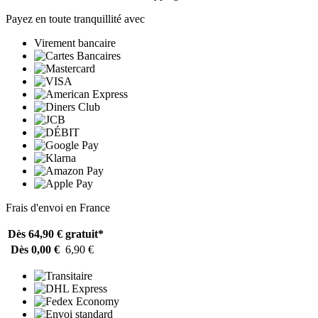
Payez en toute tranquillité avec
Virement bancaire
Frais d'envoi en France
Dès 64,90 €
gratuit*
Dès 0,00 €
6,90 €