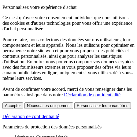
Personnalisez votre expérience d'achat
Ce n'est qu'avec votre consentement individuel que nous utilisons
des cookies et d'autres technologies pour vous offrir une expérience
d'achat personnalisée.
Pour ce faire, nous collectons des données sur nos utilisateurs, leur
comportement et leurs appareils. Nous les utilisons pour optimiser en
permanence notre site web et pour vous proposer des publicités et
contenus personnalisés, ainsi que pour analyser les statistiques
d'utilisation. En outre, nous pouvons comparer vos données cryptées
avec des fournisseurs externes et vous proposer des offres via leurs
canaux publicitaires en ligne, uniquement si vous utilisez déjà vous-
même leurs services.
Avant de confirmer votre accord, merci de vous renseigner dans les
paramètres ainsi que dans notre
Déclaration de confidentialité
.
Accepter
Nécessaires uniquement
Personnaliser les paramètres
Déclaration de confidentialité
Paramètres de protection des données personnalisés