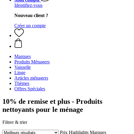
Identifiez-vous
Nouveau client ?
Créer un compte
Marques
Produits Ménagers
Vaisselle
Linge
Articles ménagers
Thèmes
Offres Spéciales
10% de remise et plus - Produits
nettoyants pour le ménage
Filtrer & trier
Prix
Highlights
Marques