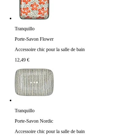
Tranquillo
Porte-Savon Flower
Accessoire chic pour la salle de bain
12,49 €
Tranquillo
Porte-Savon Nordic
Accessoire chic pour la salle de bain