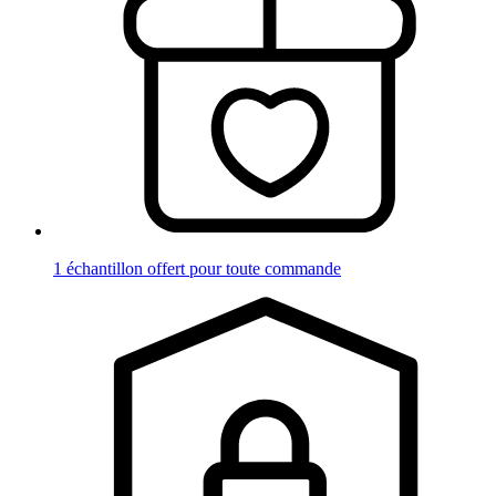
1 échantillon offert pour toute commande