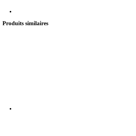
Produits similaires