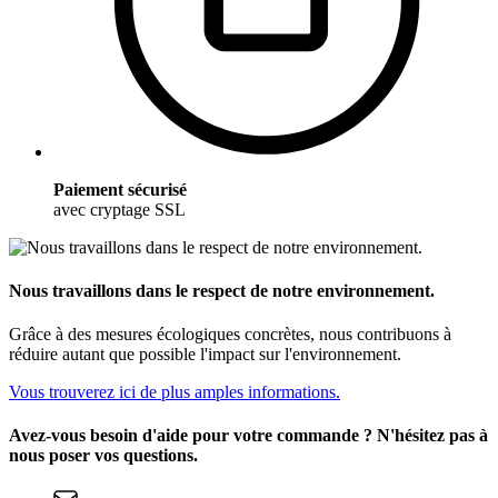
Paiement sécurisé
avec cryptage SSL
Nous travaillons dans le respect de notre environnement.
Grâce à des mesures écologiques concrètes, nous contribuons à
réduire autant que possible l'impact sur l'environnement.
Vous trouverez ici de plus amples informations.
Avez-vous besoin d'aide pour votre commande ? N'hésitez pas à
nous poser vos questions.