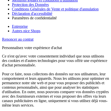
Mentions légales et conditions d'utilisation
Protection des Données
Conditions Générales de Vente et politique d'annulation
Déclaration d'accessibilité
Paramètres de confidentialité
Entreprise
Autres nice Shops
Renoncer au contrat
Personnalisez votre expérience d'achat
Ce n'est qu'avec votre consentement individuel que nous utilisons
des cookies et d'autres technologies pour vous offrir une expérience
d'achat personnalisée.
Pour ce faire, nous collectons des données sur nos utilisateurs, leur
comportement et leurs appareils. Nous les utilisons pour optimiser en
permanence notre site web et pour vous proposer des publicités et
contenus personnalisés, ainsi que pour analyser les statistiques
d'utilisation. En outre, nous pouvons comparer vos données cryptées
avec des fournisseurs externes et vous proposer des offres via leurs
canaux publicitaires en ligne, uniquement si vous utilisez déjà vous-
même leurs services.