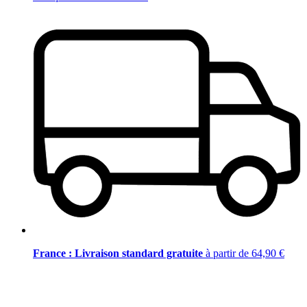
France : Livraison standard gratuite
à partir de 64,90 €