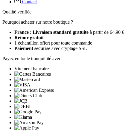
Contact
Qualité vérifiée
Pourquoi acheter sur notre boutique ?
France : Livraison standard gratuite
à partir de 64,90 €
Retour gratuit
1 échantillon offert pour toute commande
Paiement sécurisé
avec cryptage SSL
Payez en toute tranquillité avec
Virement bancaire