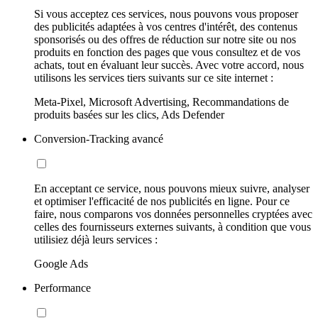
Si vous acceptez ces services, nous pouvons vous proposer
des publicités adaptées à vos centres d'intérêt, des contenus
sponsorisés ou des offres de réduction sur notre site ou nos
produits en fonction des pages que vous consultez et de vos
achats, tout en évaluant leur succès. Avec votre accord, nous
utilisons les services tiers suivants sur ce site internet :
Meta-Pixel, Microsoft Advertising, Recommandations de
produits basées sur les clics, Ads Defender
Conversion-Tracking avancé
En acceptant ce service, nous pouvons mieux suivre, analyser
et optimiser l'efficacité de nos publicités en ligne. Pour ce
faire, nous comparons vos données personnelles cryptées avec
celles des fournisseurs externes suivants, à condition que vous
utilisiez déjà leurs services :
Google Ads
Performance