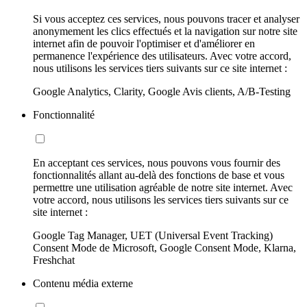
Si vous acceptez ces services, nous pouvons tracer et analyser
anonymement les clics effectués et la navigation sur notre site
internet afin de pouvoir l'optimiser et d'améliorer en
permanence l'expérience des utilisateurs. Avec votre accord,
nous utilisons les services tiers suivants sur ce site internet :
Google Analytics, Clarity, Google Avis clients, A/B-Testing
Fonctionnalité
En acceptant ces services, nous pouvons vous fournir des
fonctionnalités allant au-delà des fonctions de base et vous
permettre une utilisation agréable de notre site internet. Avec
votre accord, nous utilisons les services tiers suivants sur ce
site internet :
Google Tag Manager, UET (Universal Event Tracking)
Consent Mode de Microsoft, Google Consent Mode, Klarna,
Freshchat
Contenu média externe