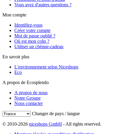
Vous avez d'autres questions ?
Mon compte
Identifiez-vous
Créer votre compte
Mot de passe oublié ?
Où est mon colis ?
Utiliser un chèque-cadeau
En savoir plus
L'environnement selon Niceshops
Eco
A propos de Ecosplendo
A propos de nous
Notre Groupe
Nous contacter
Changer de pays / langue
© 2010-2026
niceshops GmbH
- All rights reserved.