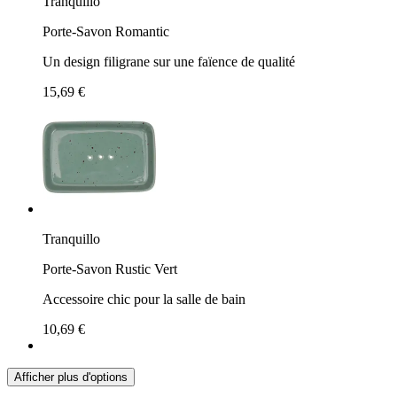
Tranquillo
Porte-Savon Romantic
Un design filigrane sur une faïence de qualité
15,69 €
Tranquillo
Porte-Savon Rustic Vert
Accessoire chic pour la salle de bain
10,69 €
Afficher plus d'options