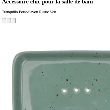
Accessoire chic pour la salle de bain
Tranquillo Porte-Savon Rustic Vert