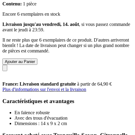
Contenu:
1 pièce
Encore 6 exemplaires en stock
Livraison jusqu'au vendredi, 14. août
, si vous passez commande
avant le
jeudi à 23:59
.
Il ne reste plus que 6 exemplaires de ce produit. D'autres arriveront
bientôt ! La date de livraison peut changer si un plus grand nombre
de pièces est commandé.
Ajouter au Panier
France: Livraison standard gratuite
à partir de 64,90 €
Plus d'informations sur l'envoi et la livraison
Caractéristiques et avantages
En faïence robuste
Avec des trous d'évacuation
Dimensions : 14 x 9 x 2 cm