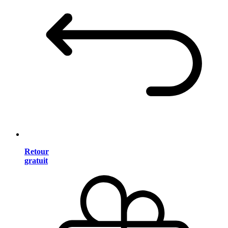
Retour
gratuit