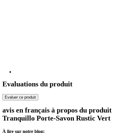
Evaluations du produit
Evaluer ce produit
avis en français à propos du produit
Tranquillo Porte-Savon Rustic Vert
À lire sur notre blog: