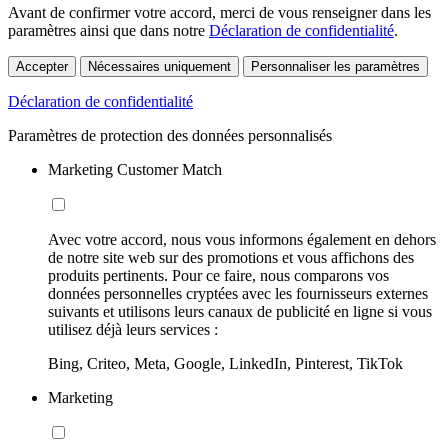
Avant de confirmer votre accord, merci de vous renseigner dans les
paramètres ainsi que dans notre
Déclaration de confidentialité
.
Accepter
Nécessaires uniquement
Personnaliser les paramètres
Déclaration de confidentialité
Paramètres de protection des données personnalisés
Marketing Customer Match
Avec votre accord, nous vous informons également en dehors
de notre site web sur des promotions et vous affichons des
produits pertinents. Pour ce faire, nous comparons vos
données personnelles cryptées avec les fournisseurs externes
suivants et utilisons leurs canaux de publicité en ligne si vous
utilisez déjà leurs services :
Bing, Criteo, Meta, Google, LinkedIn, Pinterest, TikTok
Marketing