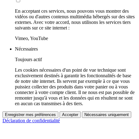
En acceptant ces services, nous pouvons vous montrer des
vidéos ou d'autres contenus multimédia hébergés sur des sites
externes. Avec votre accord, nous utilisons les services tiers
suivants sur ce site internet :
Vimeo, YouTube
Nécessaires
Toujours actif
Les cookies nécessaires d'un point de vue technique sont
exclusivement destinés à garantir les fonctionnalités de base
de notre site internet. Ils servent par exemple à ce que vous
puissiez collecter des produits dans votre panier ou à vous
connecter à votre compte client. Il ne nous est pas possible de
remonter jusqu'à vous et les données qui en résultent ne sont
en aucun cas transmises à des tiers.
Enregistrer mes préférences
Accepter
Nécessaires uniquement
Déclaration de confidentialité