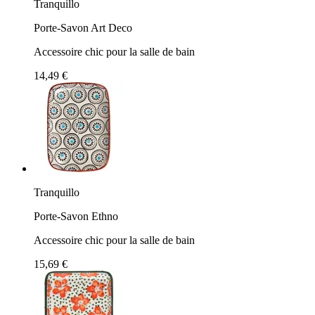
Tranquillo
Porte-Savon Art Deco
Accessoire chic pour la salle de bain
14,49 €
Tranquillo
Porte-Savon Ethno
Accessoire chic pour la salle de bain
15,69 €