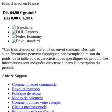
Frais d'envoi en France
Dès 64,90 €
gratuit*
Dès 0,00 €
6,90 €
*Ces frais d'envoi se réfèrent à un envoi standard. Des frais
supplémentaires peuvent s'appliquer, par exemple en raison du
poids, de la taille ou des caractéristiques spécifiques du produit. Ces
informations sont indiquées directement dans la description du
produit.
Aide & Support
Comment passer commande
Envoi et livraison
Politique de retour
Modes de paiement
Comment utiliser votre compte
Clients professionnels
Promotions et bons d'achat