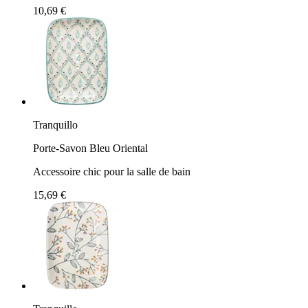
10,69 €
Tranquillo
Porte-Savon Bleu Oriental
Accessoire chic pour la salle de bain
15,69 €