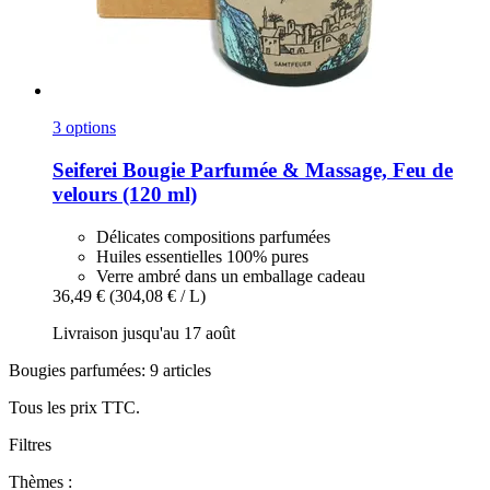
3 options
Seiferei
Bougie Parfumée & Massage, Feu de
velours (120 ml)
Délicates compositions parfumées
Huiles essentielles 100% pures
Verre ambré dans un emballage cadeau
36,49 €
(304,08 € / L)
Livraison jusqu'au 17 août
Bougies parfumées: 9 articles
Tous les prix TTC.
Filtres
Thèmes :