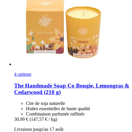
4 options
The Handmade Soap Co
Bougie, Lemongras &
Cedarwood (210 g)
Cire de soja naturelle
Huiles essentielles de haute qualité
Combinaison parfumée raffinée
30,99 €
(147,57 € / kg)
Livraison jusqu'au 17 août