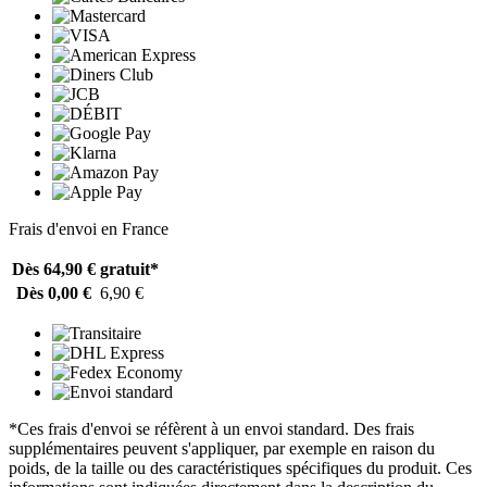
Frais d'envoi en France
Dès 64,90 €
gratuit*
Dès 0,00 €
6,90 €
*Ces frais d'envoi se réfèrent à un envoi standard. Des frais
supplémentaires peuvent s'appliquer, par exemple en raison du
poids, de la taille ou des caractéristiques spécifiques du produit. Ces