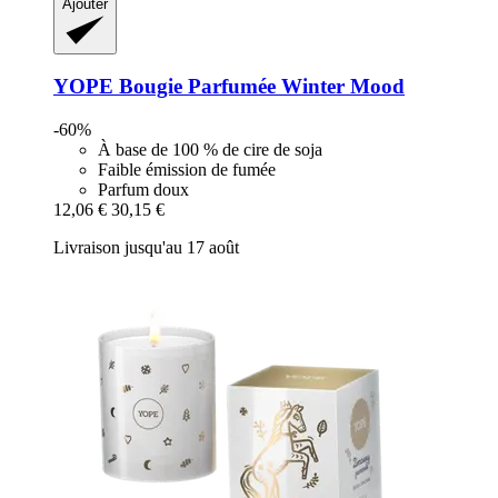
Ajouter
YOPE
Bougie Parfumée Winter Mood
-60%
À base de 100 % de cire de soja
Faible émission de fumée
Parfum doux
12,06 €
30,15 €
Livraison jusqu'au 17 août