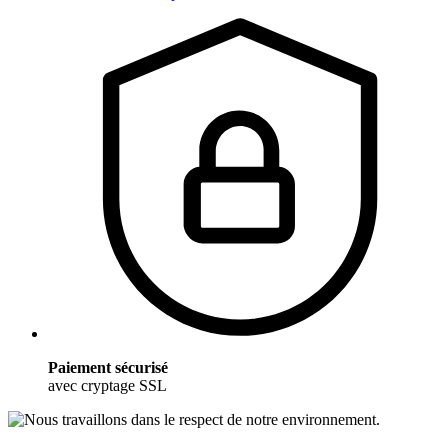
Paiement sécurisé
avec cryptage SSL