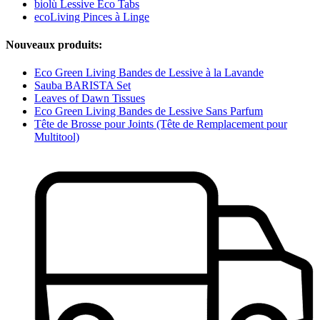
biolù Lessive Eco Tabs
ecoLiving Pinces à Linge
Nouveaux produits:
Eco Green Living Bandes de Lessive à la Lavande
Sauba BARISTA Set
Leaves of Dawn Tissues
Eco Green Living Bandes de Lessive Sans Parfum
Tête de Brosse pour Joints (Tête de Remplacement pour
Multitool)