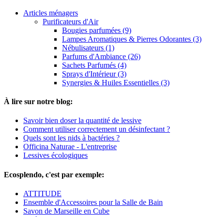
Articles ménagers
Purificateurs d'Air
Bougies parfumées (9)
Lampes Aromatiques & Pierres Odorantes (3)
Nébulisateurs (1)
Parfums d'Ambiance (26)
Sachets Parfumés (4)
Sprays d'Intérieur (3)
Synergies & Huiles Essentielles (3)
À lire sur notre blog:
Savoir bien doser la quantité de lessive
Comment utiliser correctement un désinfectant ?
Quels sont les nids à bactéries ?
Officina Naturae - L'entreprise
Lessives écologiques
Ecosplendo, c'est par exemple:
ATTITUDE
Ensemble d'Accessoires pour la Salle de Bain
Savon de Marseille en Cube