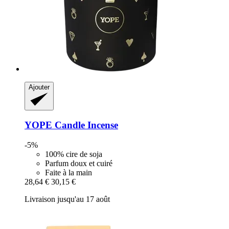
Ajouter
YOPE
Candle Incense
-5%
100% cire de soja
Parfum doux et cuiré
Faite à la main
28,64 €
30,15 €
Livraison jusqu'au 17 août