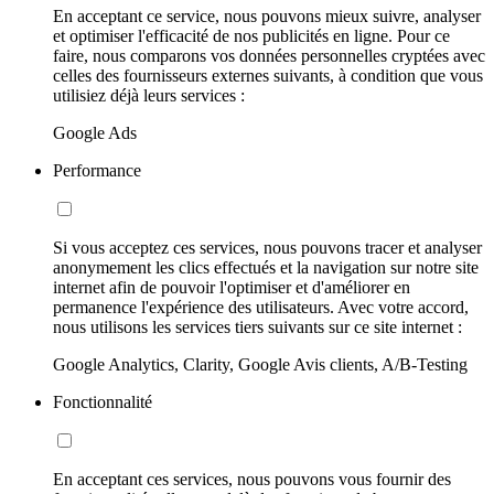
En acceptant ce service, nous pouvons mieux suivre, analyser
et optimiser l'efficacité de nos publicités en ligne. Pour ce
faire, nous comparons vos données personnelles cryptées avec
celles des fournisseurs externes suivants, à condition que vous
utilisiez déjà leurs services :
Google Ads
Performance
Si vous acceptez ces services, nous pouvons tracer et analyser
anonymement les clics effectués et la navigation sur notre site
internet afin de pouvoir l'optimiser et d'améliorer en
permanence l'expérience des utilisateurs. Avec votre accord,
nous utilisons les services tiers suivants sur ce site internet :
Google Analytics, Clarity, Google Avis clients, A/B-Testing
Fonctionnalité
En acceptant ces services, nous pouvons vous fournir des