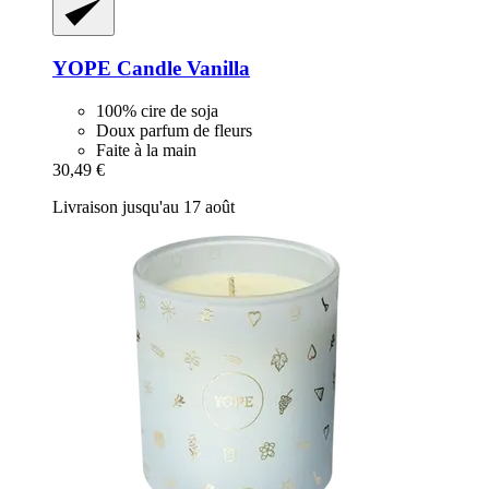
YOPE
Candle Vanilla
100% cire de soja
Doux parfum de fleurs
Faite à la main
30,49 €
Livraison jusqu'au 17 août