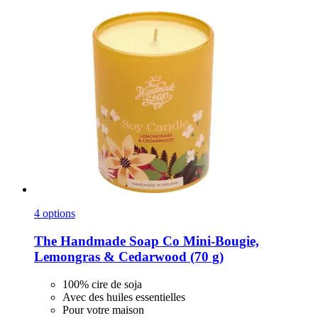
4 options
The Handmade Soap Co
Mini-​Bougie,
Lemongras & Cedarwood (70 g)
100% cire de soja
Avec des huiles essentielles
Pour votre maison