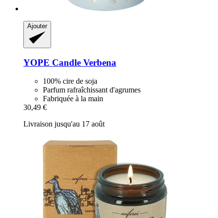
Ajouter
YOPE
Candle Verbena
100% cire de soja
Parfum rafraîchissant d'agrumes
Fabriquée à la main
30,49 €
Livraison jusqu'au 17 août