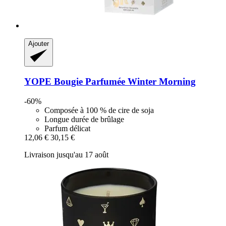
Ajouter
YOPE
Bougie Parfumée Winter Morning
-60%
Composée à 100 % de cire de soja
Longue durée de brûlage
Parfum délicat
12,06 €
30,15 €
Livraison jusqu'au 17 août