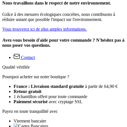
Nous travaillons dans le respect de notre environnement.
Grâce à des mesures écologiques concrètes, nous contribuons à
réduire autant que possible l'impact sur l'environnement.
Vous trouverez ici de plus amples informations.
Avez-vous besoin d'aide pour votre commande ? N'hésitez pas à
nous poser vos questions.
Contact
Qualité vérifiée
Pourquoi acheter sur notre boutique ?
France : Livraison standard gratuite
à partir de 64,90 €
Retour gratuit
1 échantillon offert pour toute commande
Paiement sécurisé
avec cryptage SSL
Payez en toute tranquillité avec
Virement bancaire