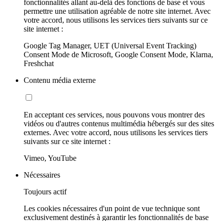
fonctionnalités allant au-delà des fonctions de base et vous
permettre une utilisation agréable de notre site internet. Avec
votre accord, nous utilisons les services tiers suivants sur ce
site internet :
Google Tag Manager, UET (Universal Event Tracking)
Consent Mode de Microsoft, Google Consent Mode, Klarna,
Freshchat
Contenu média externe
En acceptant ces services, nous pouvons vous montrer des
vidéos ou d'autres contenus multimédia hébergés sur des sites
externes. Avec votre accord, nous utilisons les services tiers
suivants sur ce site internet :
Vimeo, YouTube
Nécessaires
Toujours actif
Les cookies nécessaires d'un point de vue technique sont
exclusivement destinés à garantir les fonctionnalités de base