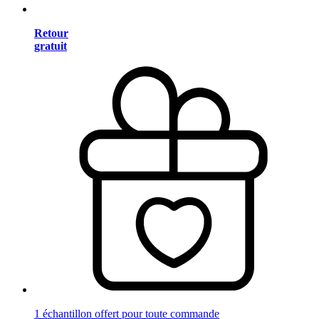
Retour
gratuit
1 échantillon offert pour toute commande