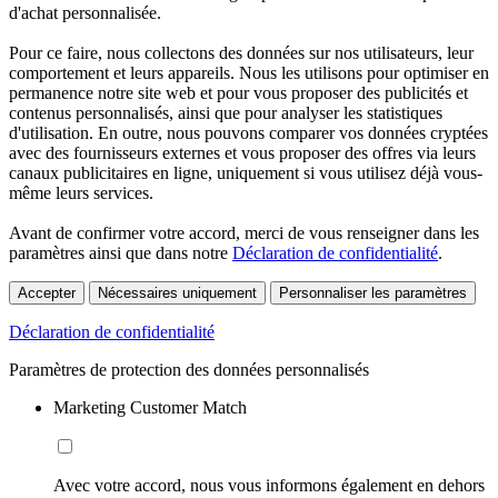
d'achat personnalisée.
Pour ce faire, nous collectons des données sur nos utilisateurs, leur
comportement et leurs appareils. Nous les utilisons pour optimiser en
permanence notre site web et pour vous proposer des publicités et
contenus personnalisés, ainsi que pour analyser les statistiques
d'utilisation. En outre, nous pouvons comparer vos données cryptées
avec des fournisseurs externes et vous proposer des offres via leurs
canaux publicitaires en ligne, uniquement si vous utilisez déjà vous-
même leurs services.
Avant de confirmer votre accord, merci de vous renseigner dans les
paramètres ainsi que dans notre
Déclaration de confidentialité
.
Accepter
Nécessaires uniquement
Personnaliser les paramètres
Déclaration de confidentialité
Paramètres de protection des données personnalisés
Marketing Customer Match
Avec votre accord, nous vous informons également en dehors