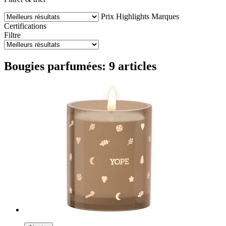
Prix
Highlights
Marques
Certifications
Filtre
Bougies parfumées: 9 articles