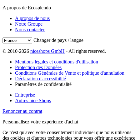
A propos de Ecosplendo
A propos de nous
Notre Groupe
Nous contacter
Changer de pays / langue
© 2010-2026
niceshops GmbH
- All rights reserved.
Mentions légales et conditions d'utilisation
Protection des Données
Conditions Générales de Vente et politique d'annulation
Déclaration d'accessibilité
Paramètres de confidentialité
Entreprise
Autres nice Shops
Renoncer au contrat
Personnalisez votre expérience d'achat
Ce n'est qu'avec votre consentement individuel que nous utilisons
des cookies et d'autres technologies pour vous offrir une expérience