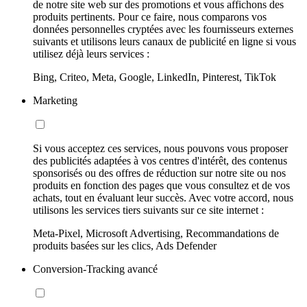
de notre site web sur des promotions et vous affichons des
produits pertinents. Pour ce faire, nous comparons vos
données personnelles cryptées avec les fournisseurs externes
suivants et utilisons leurs canaux de publicité en ligne si vous
utilisez déjà leurs services :
Bing, Criteo, Meta, Google, LinkedIn, Pinterest, TikTok
Marketing
Si vous acceptez ces services, nous pouvons vous proposer
des publicités adaptées à vos centres d'intérêt, des contenus
sponsorisés ou des offres de réduction sur notre site ou nos
produits en fonction des pages que vous consultez et de vos
achats, tout en évaluant leur succès. Avec votre accord, nous
utilisons les services tiers suivants sur ce site internet :
Meta-Pixel, Microsoft Advertising, Recommandations de
produits basées sur les clics, Ads Defender
Conversion-Tracking avancé