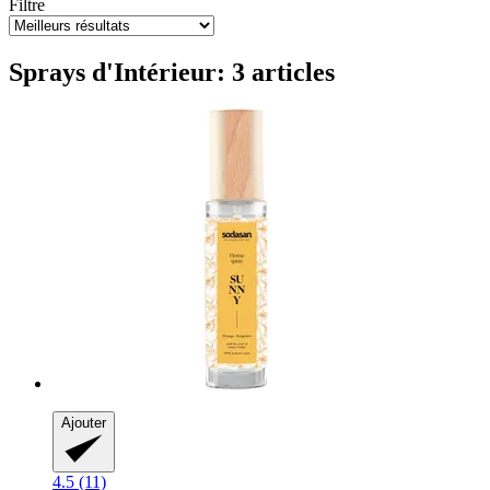
Filtre
Sprays d'Intérieur: 3 articles
Ajouter
4.5 (11)