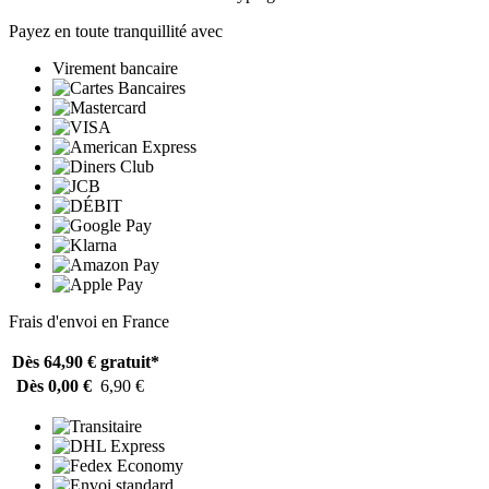
Payez en toute tranquillité avec
Virement bancaire
Frais d'envoi en France
Dès 64,90 €
gratuit*
Dès 0,00 €
6,90 €