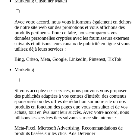
Marketing Customer Match
Avec votre accord, nous vous informons également en dehors
de notre site web sur des promotions et vous affichons des
produits pertinents. Pour ce faire, nous comparons vos
données personnelles cryptées avec les fournisseurs externes
suivants et utilisons leurs canaux de publicité en ligne si vous
utilisez déjà leurs services :
Bing, Criteo, Meta, Google, LinkedIn, Pinterest, TikTok
Marketing
Si vous acceptez ces services, nous pouvons vous proposer
des publicités adaptées à vos centres d'intérêt, des contenus
sponsorisés ou des offres de réduction sur notre site ou nos
produits en fonction des pages que vous consultez et de vos
achats, tout en évaluant leur succès. Avec votre accord, nous
utilisons les services tiers suivants sur ce site internet :
Meta-Pixel, Microsoft Advertising, Recommandations de
produits basées sur les clics, Ads Defender