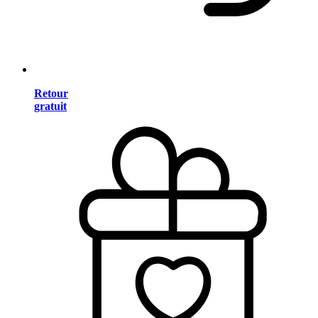
Retour
gratuit