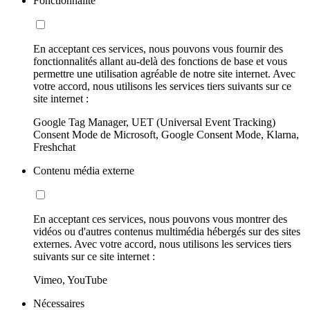
Fonctionnalité
En acceptant ces services, nous pouvons vous fournir des
fonctionnalités allant au-delà des fonctions de base et vous
permettre une utilisation agréable de notre site internet. Avec
votre accord, nous utilisons les services tiers suivants sur ce
site internet :
Google Tag Manager, UET (Universal Event Tracking)
Consent Mode de Microsoft, Google Consent Mode, Klarna,
Freshchat
Contenu média externe
En acceptant ces services, nous pouvons vous montrer des
vidéos ou d'autres contenus multimédia hébergés sur des sites
externes. Avec votre accord, nous utilisons les services tiers
suivants sur ce site internet :
Vimeo, YouTube
Nécessaires