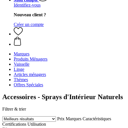
Identifiez-vous
Nouveau client ?
Créer un compte
Marques
Produits Ménagers
Vaisselle
Linge
Articles ménagers
Thèmes
Offres Spéciales
Accessoires - Sprays d'Intérieur Naturels
Filtrer & trier
Prix
Marques
Caractéristiques
Certifications
Utilisation