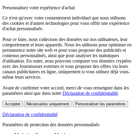
Personnalisez votre expérience d'achat
Ce n'est qu'avec votre consentement individuel que nous utilisons
des cookies et d'autres technologies pour vous offrir une expérience
d'achat personnalisée.
Pour ce faire, nous collectons des données sur nos utilisateurs, leur
comportement et leurs appareils. Nous les utilisons pour optimiser en
permanence notre site web et pour vous proposer des publicités et
contenus personnalisés, ainsi que pour analyser les statistiques
d'utilisation. En outre, nous pouvons comparer vos données cryptées
avec des fournisseurs externes et vous proposer des offres via leurs
canaux publicitaires en ligne, uniquement si vous utilisez déjà vous-
même leurs services.
Avant de confirmer votre accord, merci de vous renseigner dans les
paramètres ainsi que dans notre
Déclaration de confidentialité
.
Accepter
Nécessaires uniquement
Personnaliser les paramètres
Déclaration de confidentialité
Paramètres de protection des données personnalisés