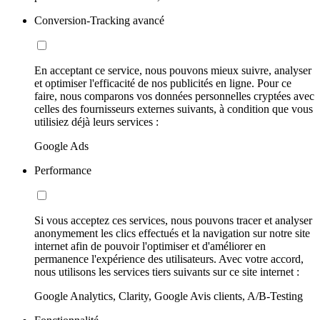
Conversion-Tracking avancé
En acceptant ce service, nous pouvons mieux suivre, analyser
et optimiser l'efficacité de nos publicités en ligne. Pour ce
faire, nous comparons vos données personnelles cryptées avec
celles des fournisseurs externes suivants, à condition que vous
utilisiez déjà leurs services :
Google Ads
Performance
Si vous acceptez ces services, nous pouvons tracer et analyser
anonymement les clics effectués et la navigation sur notre site
internet afin de pouvoir l'optimiser et d'améliorer en
permanence l'expérience des utilisateurs. Avec votre accord,
nous utilisons les services tiers suivants sur ce site internet :
Google Analytics, Clarity, Google Avis clients, A/B-Testing