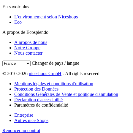
En savoir plus
L'environnement selon Niceshops
Eco
A propos de Ecosplendo
A propos de nous
Notre Groupe
Nous contacter
Changer de pays / langue
© 2010-2026
niceshops GmbH
- All rights reserved.
Mentions légales et conditions d'utilisation
Protection des Données
Conditions Générales de Vente et politique d'annulation
Déclaration d'accessibilité
Paramètres de confidentialité
Entreprise
Autres nice Shops
Renoncer au contrat