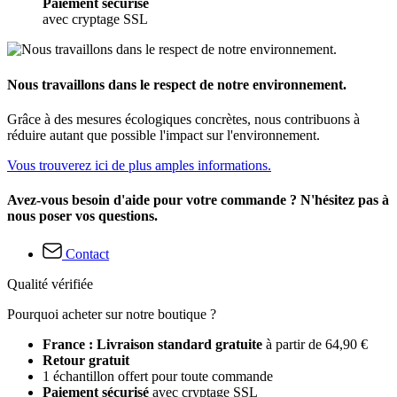
Paiement sécurisé
avec cryptage SSL
Nous travaillons dans le respect de notre environnement.
Grâce à des mesures écologiques concrètes, nous contribuons à
réduire autant que possible l'impact sur l'environnement.
Vous trouverez ici de plus amples informations.
Avez-vous besoin d'aide pour votre commande ? N'hésitez pas à
nous poser vos questions.
Contact
Qualité vérifiée
Pourquoi acheter sur notre boutique ?
France : Livraison standard gratuite
à partir de 64,90 €
Retour gratuit
1 échantillon offert pour toute commande
Paiement sécurisé
avec cryptage SSL