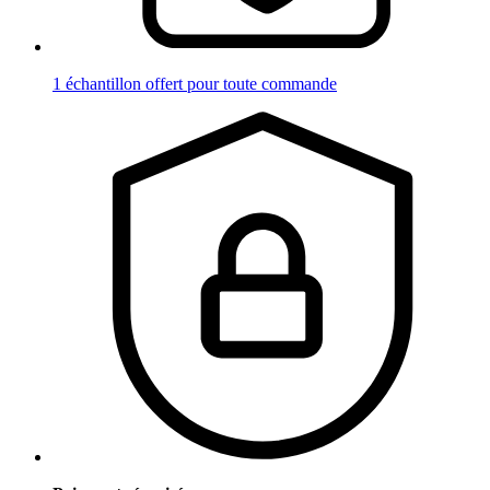
1 échantillon offert pour toute commande