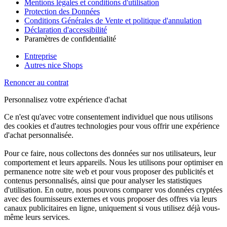
Mentions légales et conditions d'utilisation
Protection des Données
Conditions Générales de Vente et politique d'annulation
Déclaration d'accessibilité
Paramètres de confidentialité
Entreprise
Autres nice Shops
Renoncer au contrat
Personnalisez votre expérience d'achat
Ce n'est qu'avec votre consentement individuel que nous utilisons
des cookies et d'autres technologies pour vous offrir une expérience
d'achat personnalisée.
Pour ce faire, nous collectons des données sur nos utilisateurs, leur
comportement et leurs appareils. Nous les utilisons pour optimiser en
permanence notre site web et pour vous proposer des publicités et
contenus personnalisés, ainsi que pour analyser les statistiques
d'utilisation. En outre, nous pouvons comparer vos données cryptées
avec des fournisseurs externes et vous proposer des offres via leurs
canaux publicitaires en ligne, uniquement si vous utilisez déjà vous-
même leurs services.