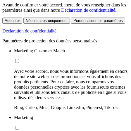
Avant de confirmer votre accord, merci de vous renseigner dans les
paramètres ainsi que dans notre
Déclaration de confidentialité
.
Accepter
Nécessaires uniquement
Personnaliser les paramètres
Déclaration de confidentialité
Paramètres de protection des données personnalisés
Marketing Customer Match
Avec votre accord, nous vous informons également en dehors
de notre site web sur des promotions et vous affichons des
produits pertinents. Pour ce faire, nous comparons vos
données personnelles cryptées avec les fournisseurs externes
suivants et utilisons leurs canaux de publicité en ligne si vous
utilisez déjà leurs services :
Bing, Criteo, Meta, Google, LinkedIn, Pinterest, TikTok
Marketing