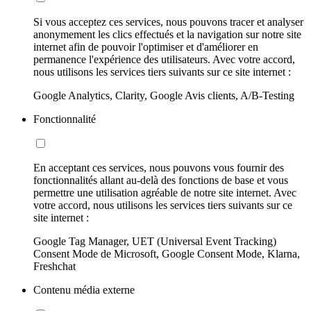
Si vous acceptez ces services, nous pouvons tracer et analyser
anonymement les clics effectués et la navigation sur notre site
internet afin de pouvoir l'optimiser et d'améliorer en
permanence l'expérience des utilisateurs. Avec votre accord,
nous utilisons les services tiers suivants sur ce site internet :
Google Analytics, Clarity, Google Avis clients, A/B-Testing
Fonctionnalité
En acceptant ces services, nous pouvons vous fournir des
fonctionnalités allant au-delà des fonctions de base et vous
permettre une utilisation agréable de notre site internet. Avec
votre accord, nous utilisons les services tiers suivants sur ce
site internet :
Google Tag Manager, UET (Universal Event Tracking)
Consent Mode de Microsoft, Google Consent Mode, Klarna,
Freshchat
Contenu média externe