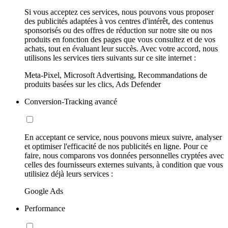
Si vous acceptez ces services, nous pouvons vous proposer
des publicités adaptées à vos centres d'intérêt, des contenus
sponsorisés ou des offres de réduction sur notre site ou nos
produits en fonction des pages que vous consultez et de vos
achats, tout en évaluant leur succès. Avec votre accord, nous
utilisons les services tiers suivants sur ce site internet :
Meta-Pixel, Microsoft Advertising, Recommandations de
produits basées sur les clics, Ads Defender
Conversion-Tracking avancé
En acceptant ce service, nous pouvons mieux suivre, analyser
et optimiser l'efficacité de nos publicités en ligne. Pour ce
faire, nous comparons vos données personnelles cryptées avec
celles des fournisseurs externes suivants, à condition que vous
utilisiez déjà leurs services :
Google Ads
Performance