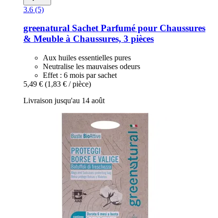
3.6 (5)
greenatural
Sachet Parfumé pour Chaussures
& Meuble à Chaussures, 3 pièces
Aux huiles essentielles pures
Neutralise les mauvaises odeurs
Effet : 6 mois par sachet
5,49 €
(1,83 € / pièce)
Livraison jusqu'au 14 août