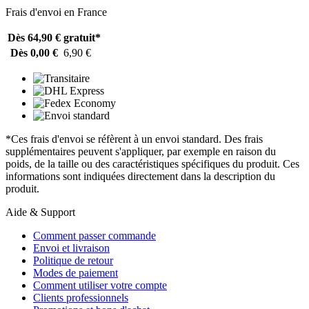
Frais d'envoi en France
Dès 64,90 €
gratuit*
Dès 0,00 €
6,90 €
*Ces frais d'envoi se réfèrent à un envoi standard. Des frais
supplémentaires peuvent s'appliquer, par exemple en raison du
poids, de la taille ou des caractéristiques spécifiques du produit. Ces
informations sont indiquées directement dans la description du
produit.
Aide & Support
Comment passer commande
Envoi et livraison
Politique de retour
Modes de paiement
Comment utiliser votre compte
Clients professionnels