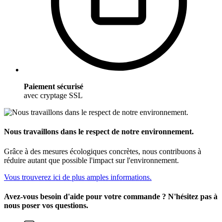
Paiement sécurisé
avec cryptage SSL
Nous travaillons dans le respect de notre environnement.
Grâce à des mesures écologiques concrètes, nous contribuons à
réduire autant que possible l'impact sur l'environnement.
Vous trouverez ici de plus amples informations.
Avez-vous besoin d'aide pour votre commande ? N'hésitez pas à
nous poser vos questions.