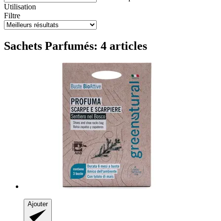
Utilisation
Filtre
Sachets Parfumés: 4 articles
Ajouter