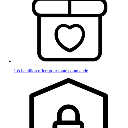
1 échantillon offert pour toute commande