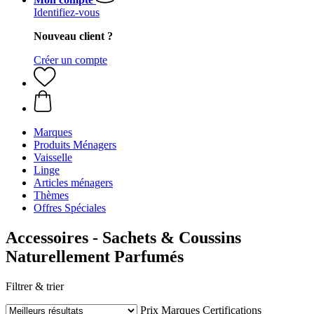
Identifiez-vous
Nouveau client ?
Créer un compte
Marques
Produits Ménagers
Vaisselle
Linge
Articles ménagers
Thèmes
Offres Spéciales
Accessoires - Sachets & Coussins
Naturellement Parfumés
Filtrer & trier
Prix
Marques
Certifications