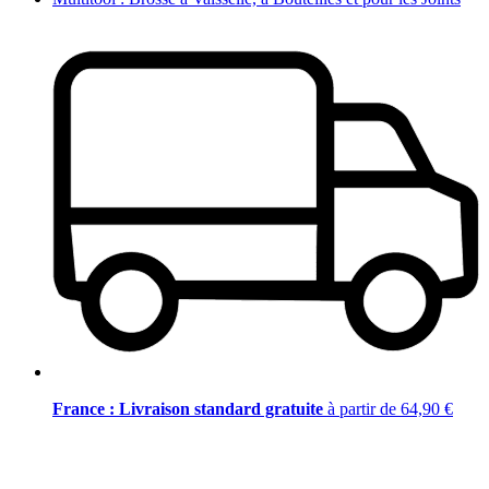
France : Livraison standard gratuite
à partir de 64,90 €