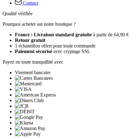
Contact
Qualité vérifiée
Pourquoi acheter sur notre boutique ?
France : Livraison standard gratuite
à partir de 64,90 €
Retour gratuit
1 échantillon offert pour toute commande
Paiement sécurisé
avec cryptage SSL
Payez en toute tranquillité avec
Virement bancaire