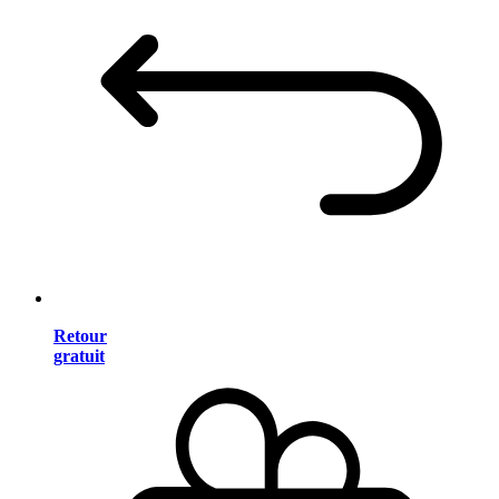
Retour
gratuit