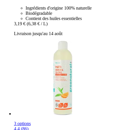
Ingrédients d'origine 100% naturelle
Biodégradable
Contient des huiles essentielles
3,19 €
(6,38 € / L)
Livraison jusqu'au 14 août
3 options
4.4 (86)