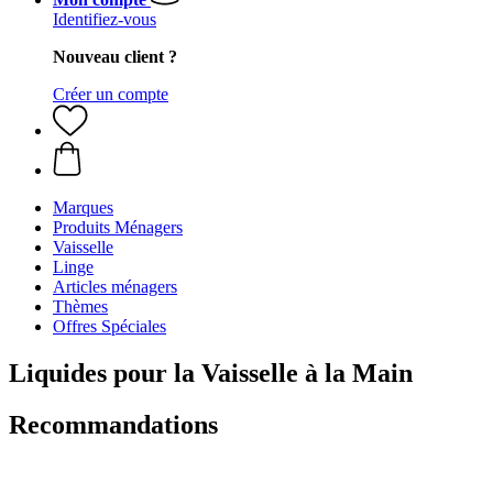
Identifiez-vous
Nouveau client ?
Créer un compte
Marques
Produits Ménagers
Vaisselle
Linge
Articles ménagers
Thèmes
Offres Spéciales
Liquides pour la Vaisselle à la Main
Recommandations