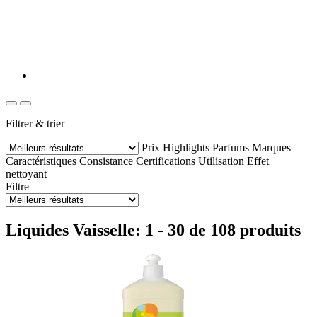
Filtrer & trier
Prix
Highlights
Parfums
Marques
Caractéristiques
Consistance
Certifications
Utilisation
Effet
nettoyant
Filtre
Liquides Vaisselle: 1 - 30 de 108 produits