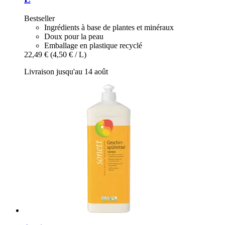
Bestseller
Ingrédients à base de plantes et minéraux
Doux pour la peau
Emballage en plastique recyclé
22,49 €
(4,50 € / L)
Livraison jusqu'au 14 août