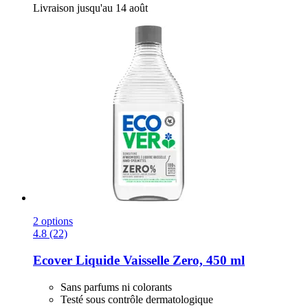
Livraison jusqu'au 14 août
2 options
4.8 (22)
Ecover
Liquide Vaisselle Zero, 450 ml
Sans parfums ni colorants
Testé sous contrôle dermatologique